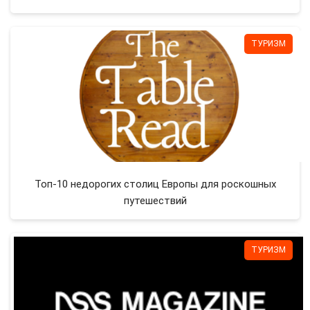
ТУРИЗМ
Топ-10 недорогих столиц Европы для роскошных
путешествий
ТУРИЗМ