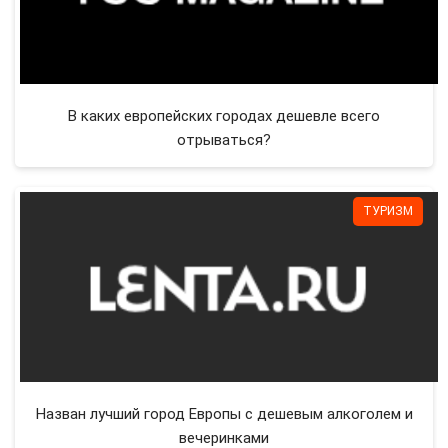
В каких европейских городах дешевле всего
отрываться?
ТУРИЗМ
Назван лучший город Европы с дешевым алкоголем и
вечеринками