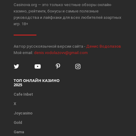
Casinova.org — это только честные обзоры онлайн-
казино, рейтинги, бонусы и самые полезные
руководства и лайфхаки для всех любителей азартных
игр. 18+
Автор русскоязычной версии сайта -
Денис Водолазов
Мой email:
denis.vodolazovv@gmail.com
ТОП ОНЛАЙН КАЗИНО
2025
Cafe Inbet
X
Joycasino
Gold
Gama