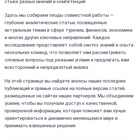
стыке разных мнений и компетенций.
Здесь мы собираем плоды совместной работы —
глубокие аналитические статьи, посвященные
актуальным темам в сфере туризма, финансов, экономики
и многих других ключевых направлений. Каждое
исследование представляет собой синтез знаний и опыта
нескольких команд, что позволяет нам рассматривать
сложные вопросы под разными углами и предлагать вам
всесторонний и непредвзятый анализ.
На этой странице вы найдете анонсы наших последних
публикаций и прямые ссылки на полные версии статей,
размещенные на сайтах наших партнеров. Мы объединяем
усилия, чтобы вы получали доступ к качественной,
проверенной информации, которая поможет вам лучше
ориентироваться в динамично меняющемся мире и
принимать взвешенные решения.