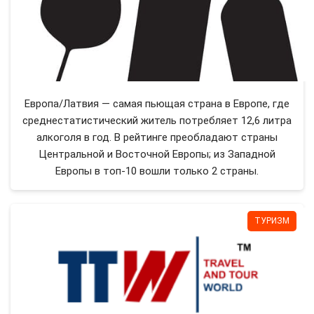
Европа/Латвия — самая пьющая страна в Европе, где
среднестатистический житель потребляет 12,6 литра
алкоголя в год. В рейтинге преобладают страны
Центральной и Восточной Европы; из Западной
Европы в топ-10 вошли только 2 страны.
ТУРИЗМ