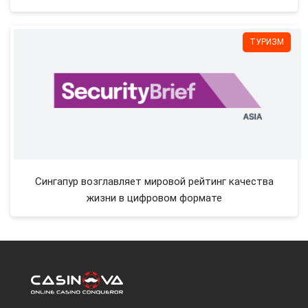
ТУРИЗМ
Сингапур возглавляет мировой рейтинг качества
жизни в цифровом формате