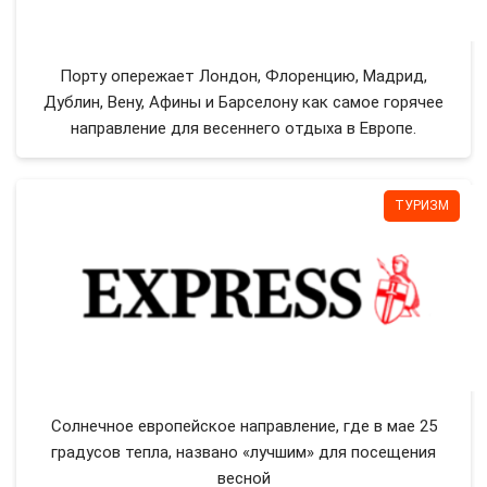
Порту опережает Лондон, Флоренцию, Мадрид,
Дублин, Вену, Афины и Барселону как самое горячее
направление для весеннего отдыха в Европе.
ТУРИЗМ
Солнечное европейское направление, где в мае 25
градусов тепла, названо «лучшим» для посещения
весной