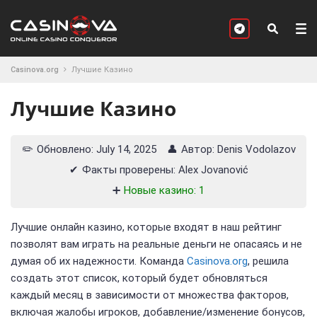
Casinova.org
Лучшие Казино
Лучшие Казино
✏️
Обновлено: July 14, 2025
👤
Автор: Denis Vodolazov
✔
Факты проверены: Alex Jovanović
➕
Новые казино: 1
Лучшие онлайн казино, которые входят в наш рейтинг
позволят вам играть на реальные деньги не опасаясь и не
думая об их надежности. Команда
Casinova.org
, решила
создать этот список, который будет обновляться
каждый месяц в зависимости от множества факторов,
включая жалобы игроков, добавление/изменение бонусов,