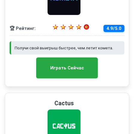
🏆 Рейтинг:
4.9/5.0
Получи свой выигрыш быстрее, чем летит комета.
Играть Сейчас
Cactus