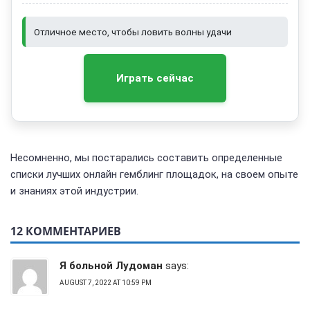
Отличное место, чтобы ловить волны удачи
Играть сейчас
Несомненно, мы постарались составить определенные
списки лучших онлайн гемблинг площадок, на своем опыте
и знаниях этой индустрии.
12 КОММЕНТАРИЕВ
Я больной Лудоман
says:
AUGUST 7, 2022 AT 10:59 PM