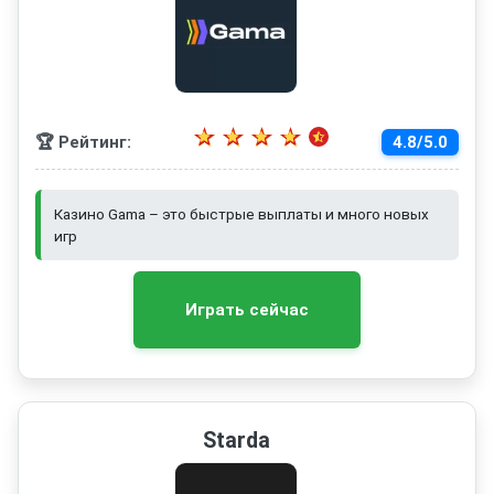
🏆 Рейтинг:
4.8/5.0
Казино Gama – это быстрые выплаты и много новых
игр
Играть сейчас
Starda