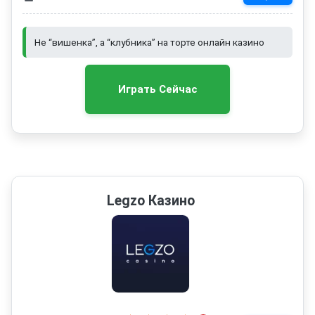
Не “вишенка”, а “клубника” на торте онлайн казино
Играть Сейчас
Legzo Казино