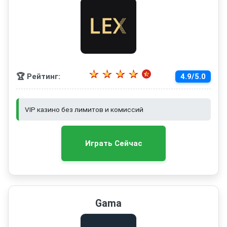
🏆 Рейтинг:
4.9/5.0
VIP казино без лимитов и комиссий
Играть Сейчас
Gama