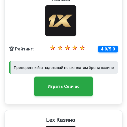
🏆 Рейтинг:
4.9/5.0
Проверенный и надежный по выплатам бренд казино
Играть Сейчас
Lex Казино