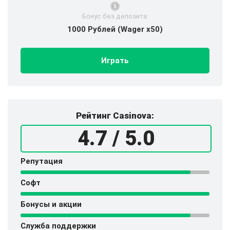
Бонус без депозита:
1000 Рублей (Wager x50)
Играть
Рейтинг Casinova:
4.7 / 5.0
Репутация
Софт
Бонусы и акции
Служба поддержки