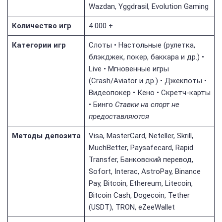
Wazdan, Yggdrasil, Evolution Gaming
Количество игр
4 000 +
Категории игр
Слоты • Настольные (рулетка,
блэкджек, покер, баккара и др.) •
Live • Мгновенные игры
(Crash/Aviator и др.) • Джекпоты •
Видеопокер • Кено • Скретч-карты
• Бинго
Ставки на спорт не
предоставляются
Методы депозита
Visa, MasterCard, Neteller, Skrill,
MuchBetter, Paysafecard, Rapid
Transfer, Банковский перевод,
Sofort, Interac, AstroPay, Binance
Pay, Bitcoin, Ethereum, Litecoin,
Bitcoin Cash, Dogecoin, Tether
(USDT), TRON, eZeeWallet