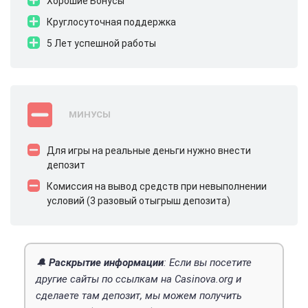
Хорошие Бонусы
Круглосуточная поддержка
5 Лет успешной работы
МИНУСЫ
Для игры на реальные деньги нужно внести
депозит
Комиссия на вывод средств при невыполнении
условий (3 разовый отыгрыш депозита)
🔔
Раскрытие информации
: Если вы посетите
другие сайты по ссылкам на Casinova.org и
сделаете там депозит, мы можем получить