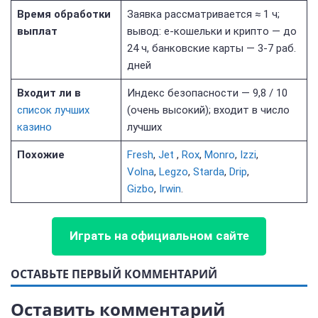
Время обработки
Заявка рассматривается ≈ 1 ч;
выплат
вывод: e-кошельки и крипто — до
24 ч, банковские карты — 3-7 раб.
дней
Входит ли в
Индекс безопасности — 9,8 / 10
список лучших
(очень высокий); входит в число
казино
лучших
Похожие
Fresh
,
Jet
,
Rox
,
Monro
,
Izzi
,
Volna
,
Legzo
,
Starda
,
Drip
,
Gizbo
,
Irwin
.
Играть на официальном сайте
ОСТАВЬТЕ ПЕРВЫЙ КОММЕНТАРИЙ
Оставить комментарий