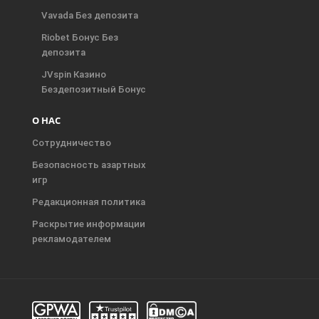
Vavada Без депозита
Riobet Бонус Без
депозита
JVspin Казино
Бездепозитный Бонус
О НАС
Сотрудничество
Безопасность азартных
игр
Редакционная политика
Раскрытие информации
рекламодателем