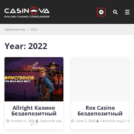
Casinova.org
2022
Year:
2022
Allright Казино
Rox Casino
Бездепозитный
Бездепозитный
Бонус
Бонус
October 4, 2022
CasinoVa.org
June 2, 2022
CasinoVa.org
0
1