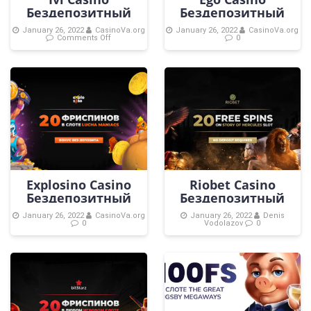
Бездепозитный
Бездепозитный
Бонус 2025
Бонус 2025
January 26, 2022
CasinoVa.org
January 26, 2022
CasinoVa.org
Comments Off
0
Explosino Casino
Riobet Casino
Бездепозитный
Бездепозитный
Бонус
Бонус 2025
January 26, 2022
CasinoVa.org
January 26, 2022
Denis
0
Vodolazov
0