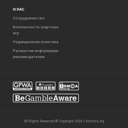
О НАС
Сотрудничество
Безопасность азартных
игр
Редакционная политика
Раскрытие информации
рекламодателем
All Rights Reserved © Copyright 2026 Casinova.org