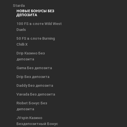
Starda
НОВЫЕ БОНУСЫ БЕЗ
ДЕПОЗИТА
100 FS в слоте Wild West
Duels
50 FS в слоте Burning
Chilli X
Drip Казино Без
депозита
Gama Без депозита
Drip Без депозита
Daddy Без депозита
Vavada Без депозита
Riobet Бонус Без
депозита
JVspin Казино
Бездепозитный Бонус