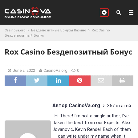
Casinova.org
Бездепозитные Бонусы Казино
Rox Casino
Бездепозитный Бонус
Rox Casino Бездепозитный Бонус
June 2, 2022
CasinoVa.org
0
Автор CasinoVa.org
357 статей
Hi There! I'm not a single author, I've
taken the best from our Experts:
Alex
Jovanović
,
Kevin Rendel
. Each of them
can write under my name when it