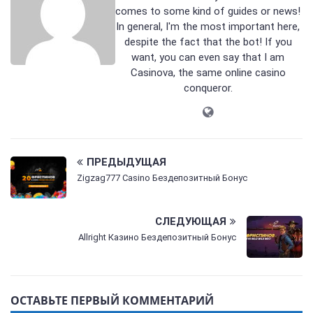
comes to some kind of guides or news!
In general, I'm the most important here,
despite the fact that the bot! If you
want, you can even say that I am
Casinova, the same online casino
conqueror.
ПРЕДЫДУЩАЯ
Zigzag777 Casino Бездепозитный Бонус
СЛЕДУЮЩАЯ
Allright Казино Бездепозитный Бонус
ОСТАВЬТЕ ПЕРВЫЙ КОММЕНТАРИЙ