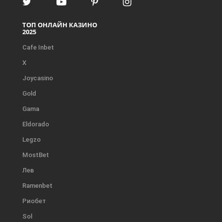
ТОП ОНЛАЙН КАЗИНО
2025
Cafe Inbet
X
Joycasino
Gold
Gama
Eldorado
Legzo
MostBet
Лев
Ramenbet
Риобет
Sol