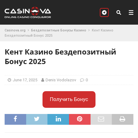
Casinova.org
Бездепозитные Бонусы Казино
Кент Казино
Бездепозитный Бонус 2025
Кент Казино Бездепозитный
Бонус 2025
June 17, 2025
Denis Vodolazov
0
Получить Бонус