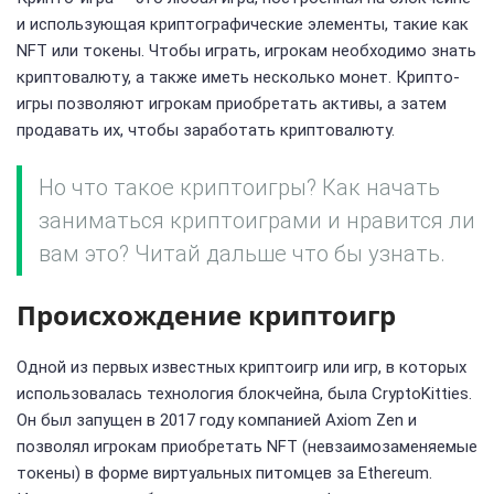
и использующая криптографические элементы, такие как
NFT или токены. Чтобы играть, игрокам необходимо знать
криптовалюту, а также иметь несколько монет. Крипто-
игры позволяют игрокам приобретать активы, а затем
продавать их, чтобы заработать криптовалюту.
Но что такое криптоигры? Как начать
заниматься криптоиграми и нравится ли
вам это? Читай дальше что бы узнать.
Происхождение криптоигр
Одной из первых известных криптоигр или игр, в которых
использовалась технология блокчейна, была CryptoKitties.
Он был запущен в 2017 году компанией Axiom Zen и
позволял игрокам приобретать NFT (невзаимозаменяемые
токены) в форме виртуальных питомцев за Ethereum.