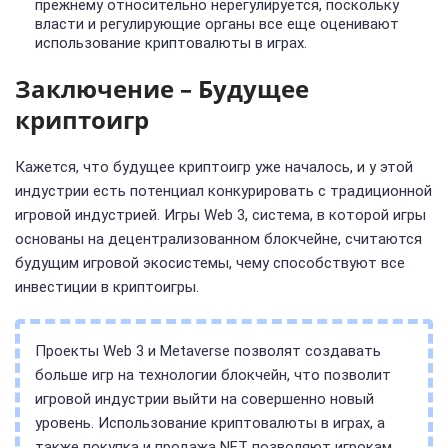
прежнему относительно нерегулируется, поскольку
власти и регулирующие органы все еще оценивают
использование криптовалюты в играх.
Заключение – Будущее
криптоигр
Кажется, что будущее криптоигр уже началось, и у этой
индустрии есть потенциал конкурировать с традиционной
игровой индустрией. Игры Web 3, система, в которой игры
основаны на децентрализованном блокчейне, считаются
будущим игровой экосистемы, чему способствуют все
инвестиции в криптоигры.
Проекты Web 3 и Metaverse позволят создавать
больше игр на технологии блокчейн, что позволит
игровой индустрии выйти на совершенно новый
уровень. Использование криптовалюты в играх, а
также покупка и продажа NFT позволяют игрокам