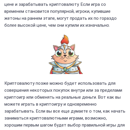
цене и зарабатывать криптовалюту. Если игра со
временем становится популярной, игроки, купившие
жетоны на раннем этапе, могут продать их по гораздо
более высокой цене, чем они купили их изначально.
Криптовалюту позже можно будет использовать для
совершения некоторых покупок внутри или за пределами
криптоигр или обменять на реальные деньги. Вот как вы
можете играть в криптоигру и одновременно
зарабатывать. Если вы все еще думаете о том, как начать
заниматься криптовалютными играми, возможно,
хорошим первым шагом будет выбор правильной игры для