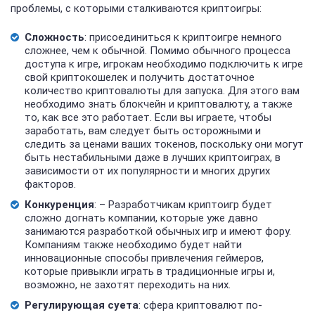
проблемы, с которыми сталкиваются криптоигры:
Сложность
: присоединиться к криптоигре немного
сложнее, чем к обычной. Помимо обычного процесса
доступа к игре, игрокам необходимо подключить к игре
свой криптокошелек и получить достаточное
количество криптовалюты для запуска. Для этого вам
необходимо знать блокчейн и криптовалюту, а также
то, как все это работает. Если вы играете, чтобы
заработать, вам следует быть осторожными и
следить за ценами ваших токенов, поскольку они могут
быть нестабильными даже в лучших криптоиграх, в
зависимости от их популярности и многих других
факторов.
Конкуренция
: – Разработчикам криптоигр будет
сложно догнать компании, которые уже давно
занимаются разработкой обычных игр и имеют фору.
Компаниям также необходимо будет найти
инновационные способы привлечения геймеров,
которые привыкли играть в традиционные игры и,
возможно, не захотят переходить на них.
Регулирующая
суета
: сфера криптовалют по-