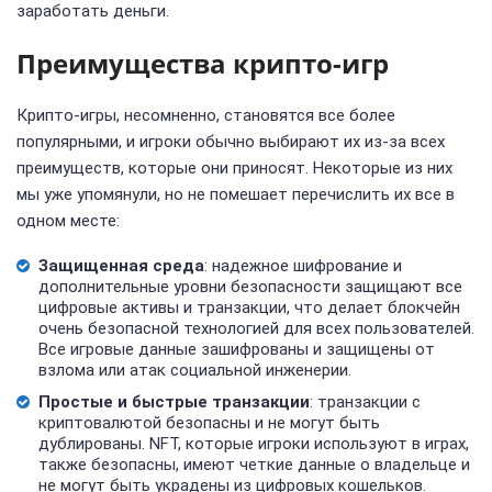
заработать деньги.
Преимущества крипто-игр
Крипто-игры, несомненно, становятся все более
популярными, и игроки обычно выбирают их из-за всех
преимуществ, которые они приносят. Некоторые из них
мы уже упомянули, но не помешает перечислить их все в
одном месте:
Защищенная среда
: надежное шифрование и
дополнительные уровни безопасности защищают все
цифровые активы и транзакции, что делает блокчейн
очень безопасной технологией для всех пользователей.
Все игровые данные зашифрованы и защищены от
взлома или атак социальной инженерии.
Простые и быстрые транзакции
: транзакции с
криптовалютой безопасны и не могут быть
дублированы. NFT, которые игроки используют в играх,
также безопасны, имеют четкие данные о владельце и
не могут быть украдены из цифровых кошельков.