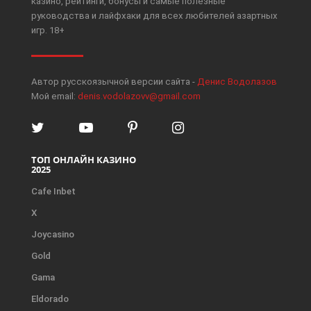
казино, рейтинги, бонусы и самые полезные
руководства и лайфхаки для всех любителей азартных
игр. 18+
Автор русскоязычной версии сайта -
Денис Водолазов
Мой email:
denis.vodolazovv@gmail.com
ТОП ОНЛАЙН КАЗИНО
2025
Cafe Inbet
X
Joycasino
Gold
Gama
Eldorado