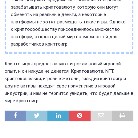
зарабатывать криптовалюту, которую они могут
обменять на реальные деньги, а некоторые
платформы не хотят размещать такие игры. Однако
к криптосообществу присоединилось множество
платформ, открыв целый мир возможностей для
разработчиков криптоигр.
Крипто-игры предоставляют игрокам новый игровой
опыт, и он никуда не денется. Криптовалюта, NFT,
криптокошельки, игровые жетоны, гильдии криптоигр и
другие активы находят свое применение в игровой
индустрии, и нам не терпится увидеть, что будет дальше в
мире криптоигр.