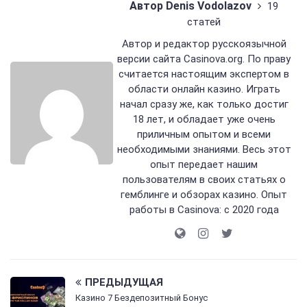
Автор Denis Vodolazov
19
статей
Автор и редактор русскоязычной
версии сайта Casinova.org. По праву
считается настоящим экспертом в
области онлайн казино. Играть
начал сразу же, как только достиг
18 лет, и обладает уже очень
приличным опытом и всеми
необходимыми знаниями. Весь этот
опыт передает нашим
пользователям в своих статьях о
гемблинге и обзорах казино. Опыт
работы в Casinova: с 2020 года
ПРЕДЫДУЩАЯ
Казино 7 Бездепозитный Бонус