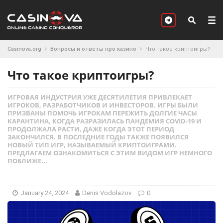
Casinova.org
Вопросы и ответы про казино
Что такое криптоигры?
Что такое криптоигры?
ИГРОВАЯ ИНДУСТРИЯ УЖЕ ДЕСЯТИЛЕТИЯ ПРИВЛЕКАЕТ
ИГРОКОВ, РАЗРАБОТЧИКОВ И ИНВЕСТОРОВ. ИГРЫ БЫЛИ
ПРИЗВАНЫ ПОМОЧЬ ИГРОКАМ ПЕРЕЖИТЬ ДОЛГИЕ ЧАСЫ
КАРАНТИНА, КОГДА РАЗРАЗИЛАСЬ ПАНДЕМИЯ COVID-19 И
ПРОДОЛЖАЛА РАСТИ, ДАЖЕ КОГДА ЭТОТ ПЕРИОД
ЗАКОНЧИЛСЯ. В ПОСЛЕДНИЕ ГОДЫ ТАКЖЕ ПОЯВИЛСЯ
НОВЫЙ ТИП ИГР, НАЗЫВАЕМЫЙ КРИПТОИГРАМИ.
ПРЕДЛАГАЕМ ОЗНАКОМИТЬСЯ С ЭТИМ ВИДОМ ИГР НЕМНОГО
ПОБЛИЖЕ...
January 24, 2024
Denis Vodolazov
0