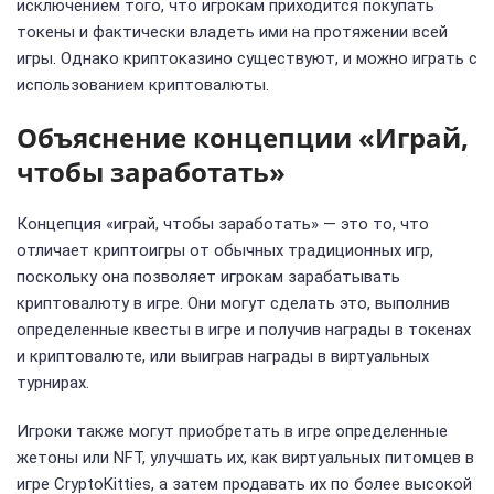
исключением того, что игрокам приходится покупать
токены и фактически владеть ими на протяжении всей
игры. Однако криптоказино существуют, и можно играть с
использованием криптовалюты.
Объяснение концепции «Играй,
чтобы заработать»
Концепция «играй, чтобы заработать» — это то, что
отличает криптоигры от обычных традиционных игр,
поскольку она позволяет игрокам зарабатывать
криптовалюту в игре. Они могут сделать это, выполнив
определенные квесты в игре и получив награды в токенах
и криптовалюте, или выиграв награды в виртуальных
турнирах.
Игроки также могут приобретать в игре определенные
жетоны или NFT, улучшать их, как виртуальных питомцев в
игре CryptoKitties, а затем продавать их по более высокой