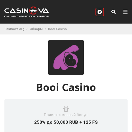
Casinova.org
Обзоры
Booi Casino
Booi Casino
Приветственный бонус:
250% до 50,000 RUB + 125 FS