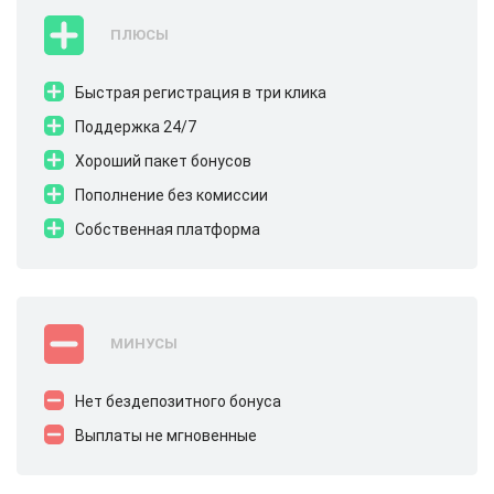
ПЛЮСЫ
Быстрая регистрация в три клика
Поддержка 24/7
Хороший пакет бонусов
Пополнение без комиссии
Собственная платформа
МИНУСЫ
Нет бездепозитного бонуса
Выплаты не мгновенные