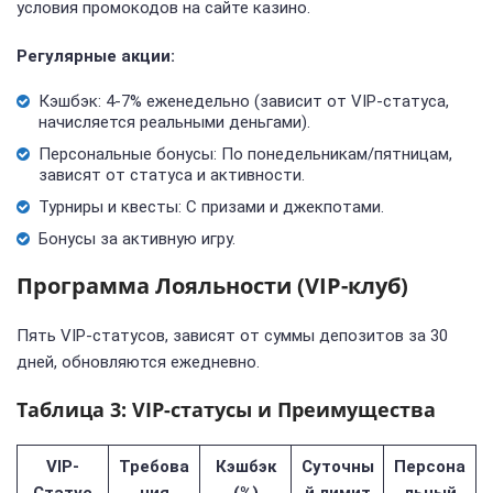
условия промокодов на сайте казино.
Регулярные акции:
Кэшбэк: 4-7% еженедельно (зависит от VIP-статуса,
начисляется реальными деньгами).
Персональные бонусы: По понедельникам/пятницам,
зависят от статуса и активности.
Турниры и квесты: С призами и джекпотами.
Бонусы за активную игру.
Программа Лояльности (VIP-клуб)
Пять VIP-статусов, зависят от суммы депозитов за 30
дней, обновляются ежедневно.
Таблица 3: VIP-статусы и Преимущества
VIP-
Требова
Кэшбэк
Суточны
Персона