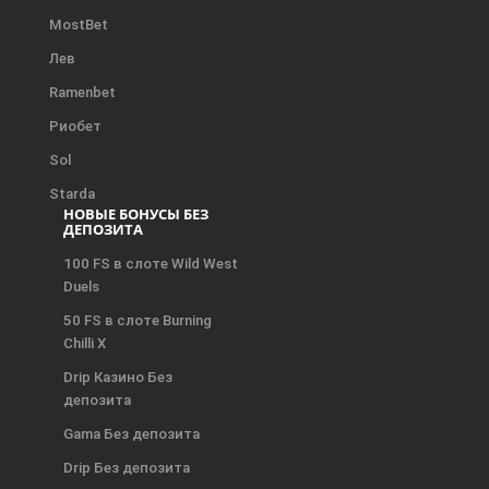
MostBet
Лев
Ramenbet
Риобет
Sol
Starda
НОВЫЕ БОНУСЫ БЕЗ
ДЕПОЗИТА
100 FS в слоте Wild West
Duels
50 FS в слоте Burning
Chilli X
Drip Казино Без
депозита
Gama Без депозита
Drip Без депозита