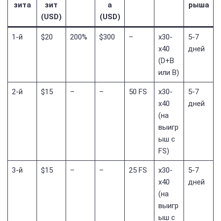
зита
зит
а
рыша
(USD)
(USD)
1-й
$20
200%
$300
–
x30-
5-7
x40
дней
(D+B
или B)
2-й
$15
–
–
50 FS
x30-
5-7
x40
дней
(на
выигр
ыш с
FS)
3-й
$15
–
–
25 FS
x30-
5-7
x40
дней
(на
выигр
ыш с