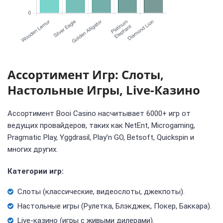
Ассортимент Игр: Слоты,
Настольные Игры, Live-Казино
Ассортимент Booi Casino насчитывает 6000+ игр от
ведущих провайдеров, таких как NetEnt, Microgaming,
Pragmatic Play, Yggdrasil, Play’n GO, Betsoft, Quickspin и
многих других.
Категории игр:
Слоты (классические, видеослоты, джекпоты).
Настольные игры (Рулетка, Блэкджек, Покер, Баккара).
Live-казино (игры с живыми дилерами).