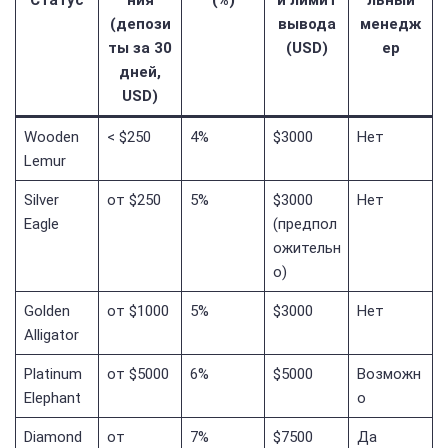
Статус
ния
(%)
й лимит
льный
(депози
вывода
менедж
ты за 30
(USD)
ер
дней,
USD)
Wooden
< $250
4%
$3000
Нет
Lemur
Silver
от $250
5%
$3000
Нет
Eagle
(предпол
ожительн
о)
Golden
от $1000
5%
$3000
Нет
Alligator
Platinum
от $5000
6%
$5000
Возможн
Elephant
о
Diamond
от
7%
$7500
Да