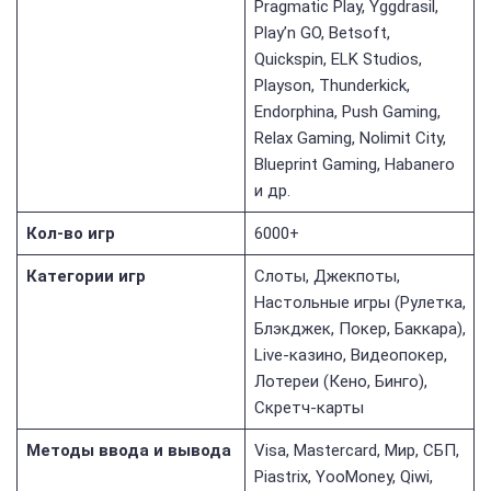
Pragmatic Play, Yggdrasil,
Play’n GO, Betsoft,
Quickspin, ELK Studios,
Playson, Thunderkick,
Endorphina, Push Gaming,
Relax Gaming, Nolimit City,
Blueprint Gaming, Habanero
и др.
Кол-во игр
6000+
Категории игр
Слоты, Джекпоты,
Настольные игры (Рулетка,
Блэкджек, Покер, Баккара),
Live-казино, Видеопокер,
Лотереи (Кено, Бинго),
Скретч-карты
Методы ввода и вывода
Visa, Mastercard, Мир, СБП,
Piastrix, YooMoney, Qiwi,