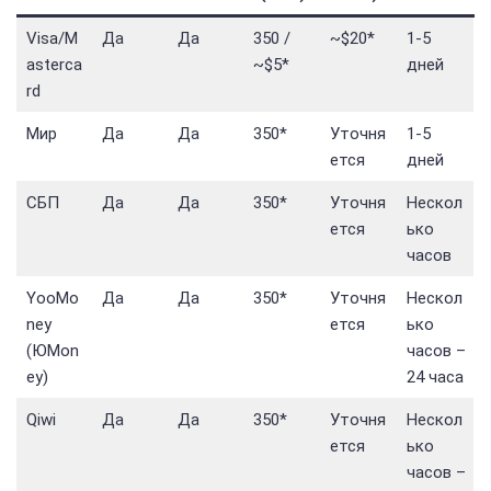
Visa/M
Да
Да
350 /
~$20*
1-5
asterca
~$5*
дней
rd
Мир
Да
Да
350*
Уточня
1-5
ется
дней
СБП
Да
Да
350*
Уточня
Нескол
ется
ько
часов
YooMo
Да
Да
350*
Уточня
Нескол
ney
ется
ько
(ЮMon
часов –
ey)
24 часа
Qiwi
Да
Да
350*
Уточня
Нескол
ется
ько
часов –