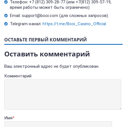
Телефон: +7 (812) 309-28-77 (или +7(812) 309-57-19,
время работы может быть ограничено).
Email: support@booi.com (для сложных запросов).
Telegram-канал:
https://t.me/Booi_Casino_Official
ОСТАВЬТЕ ПЕРВЫЙ КОММЕНТАРИЙ
Оставить комментарий
Ваш электронный адрес не будет опубликован.
Комментарий
Имя
*