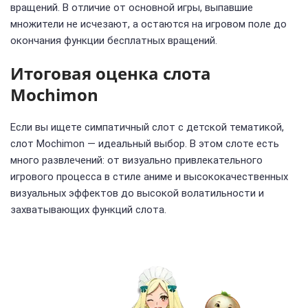
вращений. В отличие от основной игры, выпавшие
множители не исчезают, а остаются на игровом поле до
окончания функции бесплатных вращений.
Итоговая оценка слота
Mochimon
Если вы ищете симпатичный слот с детской тематикой,
слот Mochimon — идеальный выбор. В этом слоте есть
много развлечений: от визуально привлекательного
игрового процесса в стиле аниме и высококачественных
визуальных эффектов до высокой волатильности и
захватывающих функций слота.