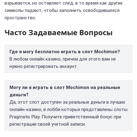
взрывается, но оставляет след, в то время как другие
символы падают, чтобы заполнить освободившееся
пространство.
Часто Задаваемые Вопросы
Где я могу бесплатно играть в слот Mochimon?
В любом онлайн казино, причем для этого вам не
нужно регистрировать аккаунт.
Могу ли я играть в слот Mochimon на реальные
деньги?
Да, этот слот доступен за реальные деньги в лучших
онлайн-казино, в лобби которых представлены слоты
Pragmatic Play. Получите приветственный бонус при
регистрации своей учетной записи.