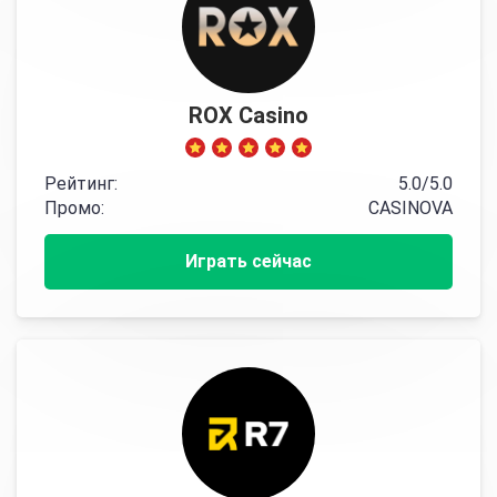
ROX Casino
Рейтинг:
5.0/5.0
Промо:
CASINOVA
Играть сейчас