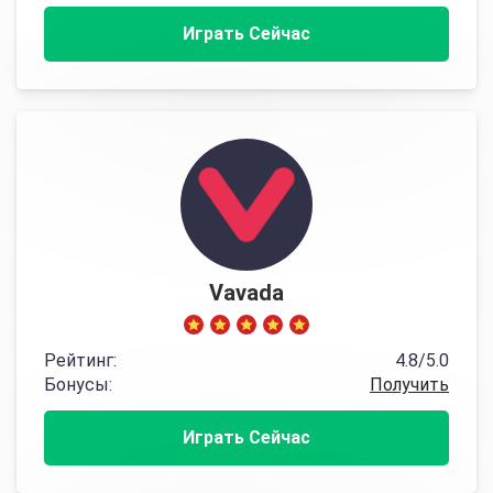
Играть Сейчас
Vavada
Рейтинг:
4.8/5.0
Бонусы:
Получить
Играть Сейчас