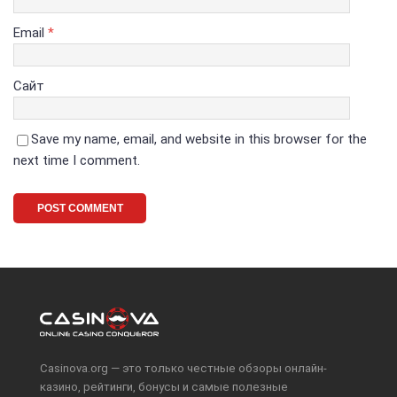
Email
*
Сайт
Save my name, email, and website in this browser for the
next time I comment.
Casinova.org — это только честные обзоры онлайн-
казино, рейтинги, бонусы и самые полезные