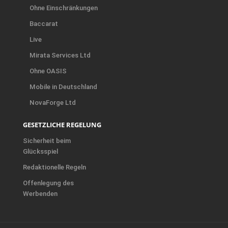
Ohne Einschränkungen
Baccarat
Live
Mirata Services Ltd
Ohne OASIS
Mobile in Deutschland
NovaForge Ltd
GESETZLICHE REGELUNG
Sicherheit beim
Glücksspiel
Redaktionelle Regeln
Offenlegung des
Werbenden