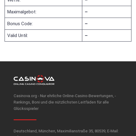
Wette:
–
Maximalgebot:
–
Bonus Code:
–
Valid Until:
–
Casinova.org - Nur ehrliche Online-Casino-Bewertungen, -
Rankings, Boni und die nützlichsten Leitfäden für alle
Glücksspieler
Deutschland, München, Maximilianstraße 35, 80539, E-Mail: