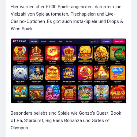
Hier werden über 5.000 Spiele angeboten, darunter eine
Vielzahl von Spielautomaten, Tischspielen und Live-
Casino-Optionen. Es gibt auch Insta-Spiele und Drops &
Wins Spiele.
Besonders beliebt sind Spiele wie Gonzo’s Quest, Book
of Ra, Starburst, Big Bass Bonanza und Gates of
Olympus.