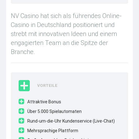
NV Casino hat sich als führendes Online-
Casino in Deutschland positioniert und
strebt mit innovativen Ideen und einem
engagierten Team an die Spitze der
Branche.
VORTEILE
Attraktive Bonus
Über 5.000 Spielautomaten
Rund-um-die-Uhr Kundenservice (Live-Chat)
Mehrsprachige Plattform