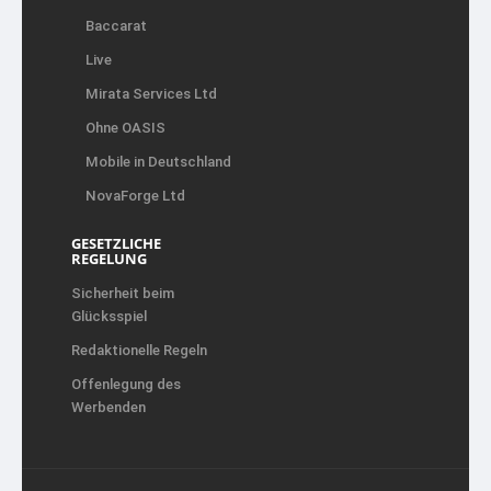
Baccarat
Live
Mirata Services Ltd
Ohne OASIS
Mobile in Deutschland
NovaForge Ltd
GESETZLICHE
REGELUNG
Sicherheit beim
Glücksspiel
Redaktionelle Regeln
Offenlegung des
Werbenden