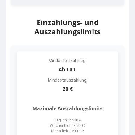
Einzahlungs- und
Auszahlungslimits
Mindesteinzahlung:
Ab 10 €
Mindestauszahlung:
20 €
Maximale Auszahlungslimits
Täglich: 2.500 €
Wöchentlich: 7.500 €
Monatlich: 15.000 €