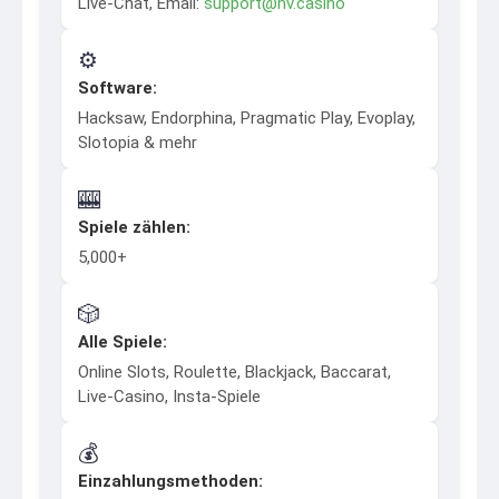
Live-Chat, Email:
support@nv.casino
⚙️
Software:
Hacksaw, Endorphina, Pragmatic Play, Evoplay,
Slotopia & mehr
🎰
Spiele zählen:
5,000+
🎲
Alle Spiele:
Online Slots, Roulette, Blackjack, Baccarat,
Live-Casino, Insta-Spiele
💰
Einzahlungsmethoden: