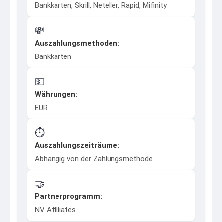
Bankkarten, Skrill, Neteller, Rapid, Mifinity
💸
Auszahlungsmethoden:
Bankkarten
💵
Währungen:
EUR
⏱️
Auszahlungszeiträume:
Abhängig von der Zahlungsmethode
🤝
Partnerprogramm:
NV Affiliates