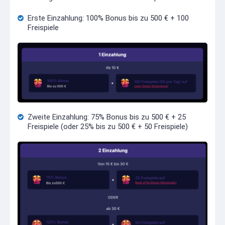
Erste Einzahlung: 100% Bonus bis zu 500 € + 100
Freispiele
Zweite Einzahlung: 75% Bonus bis zu 500 € + 25
Freispiele (oder 25% bis zu 500 € + 50 Freispiele)