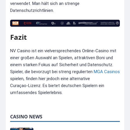
verwendet. Man hält sich an strenge
Datenschutzrichtlinien.
Fazit
NV Casino ist ein vielversprechendes Online-Casino mit
einer großen Auswahl an Spielen, attraktiven Boni und
einem starken Fokus auf Sicherheit und Datenschutz.
Spieler, die bevorzugt bei streng regulierten
MGA Casinos
spielen, finden hier jedoch eine alternative
Curaçao‑Lizenz. Es bietet deutschen Spielern ein
umfassendes Spielerlebnis.
CASINO NEWS