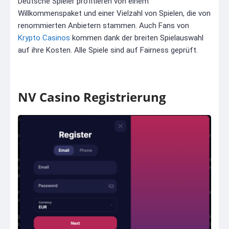
Deutsche Spieler profitieren von einem
Willkommenspaket und einer Vielzahl von Spielen, die von
renommierten Anbietern stammen. Auch Fans von
Krypto Casinos
kommen dank der breiten Spielauswahl
auf ihre Kosten. Alle Spiele sind auf Fairness geprüft.
NV Casino Registrierung