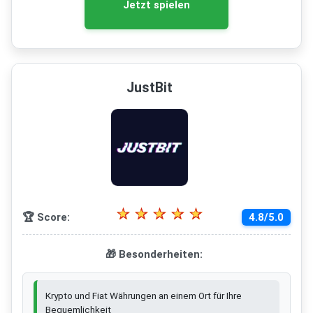
Jetzt spielen
JustBit
🏆 Score:
4.8/5.0
🎁 Besonderheiten:
Krypto und Fiat Währungen an einem Ort für Ihre
Bequemlichkeit