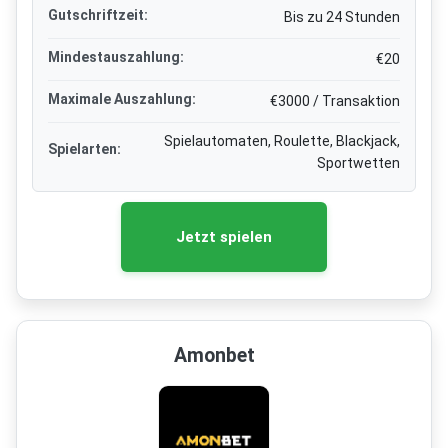
Gutschriftzeit:
Bis zu 24 Stunden
Mindestauszahlung:
€20
Maximale Auszahlung:
€3000 / Transaktion
Spielautomaten, Roulette, Blackjack,
Spielarten:
Sportwetten
Jetzt spielen
Amonbet