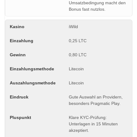
Umsatzbedingung macht den
Bonus fast nutzlos.
iWild
0,25 LTC
0,80 LTC
Litecoin
Litecoin
Gute Auswahl an Providern,
besonders Pragmatic Play.
Klare KYC-Prüfung:
Unterlagen in 15 Minuten
akzeptiert.