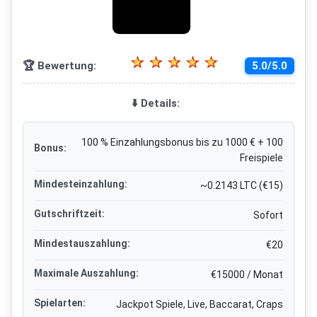
🏆 Bewertung:
5.0/5.0
⬇️ Details:
100 % Einzahlungsbonus bis zu 1000 € + 100
Bonus:
Freispiele
Mindesteinzahlung:
~0.2143 LTC (€15)
Gutschriftzeit:
Sofort
Mindestauszahlung:
€20
Maximale Auszahlung:
€15000 / Monat
Spielarten:
Jackpot Spiele, Live, Baccarat, Craps