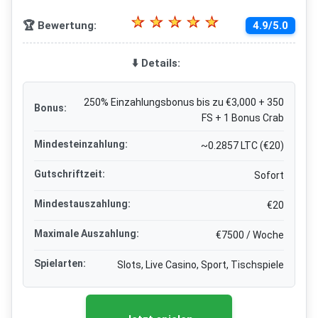
🏆 Bewertung:
4.9/5.0
⬇️ Details:
250% Einzahlungsbonus bis zu €3,000 + 350
Bonus:
FS + 1 Bonus Crab
Mindesteinzahlung:
~0.2857 LTC (€20)
Gutschriftzeit:
Sofort
Mindestauszahlung:
€20
Maximale Auszahlung:
€7500 / Woche
Spielarten:
Slots, Live Casino, Sport, Tischspiele