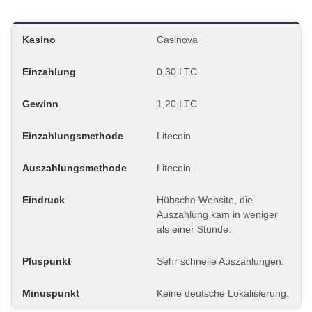
Casinova
0,30 LTC
1,20 LTC
Litecoin
Litecoin
Hübsche Website, die
Auszahlung kam in weniger
als einer Stunde.
Sehr schnelle Auszahlungen.
Keine deutsche Lokalisierung.