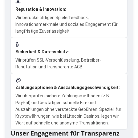
🌟
Reputation & Innovation:
Wir berücksichtigen Spielerfeedback,
Innovationsmerkmale und soziales Engagement für
langfristige Zuverlässigkeit.
🔒
Sicherheit & Datenschutz:
Wir prüfen SSL-Verschlüsselung, Betreiber-
Reputation und transparente AGB.
💳
Zahlungsoptionen & Auszahlungsgeschwindigkeit:
Wir überprüfen sichere Zahlungsmethoden (z.B.
PayPal) und bestätigen schnelle Ein- und
Auszahlungen ohne versteckte Gebühren. Speziell für
Kryptowährungen, wie bei Litecoin Casinos, legen wir
Wert auf schnelle und anonyme Transaktionen.
Unser Engagement für Transparenz