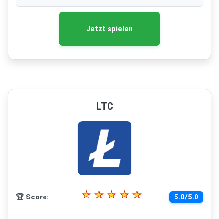
Jetzt spielen
LTC
🏆 Score:
5.0/5.0