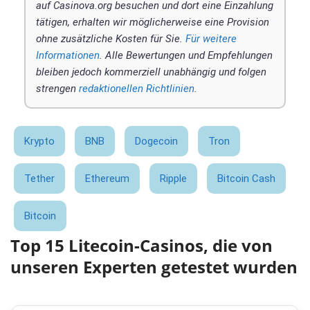
auf Casinova.org besuchen und dort eine Einzahlung
tätigen, erhalten wir möglicherweise eine Provision
ohne zusätzliche Kosten für Sie.
Für weitere
Informationen
. Alle Bewertungen und Empfehlungen
bleiben jedoch kommerziell unabhängig und folgen
strengen
redaktionellen Richtlinien
.
Krypto
BNB
Dogecoin
Tron
Tether
Ethereum
Ripple
Bitcoin Cash
Bitcoin
Top 15 Litecoin-Casinos, die von
unseren Experten getestet wurden