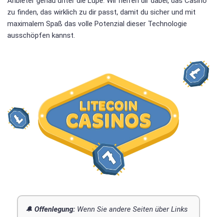
Anbieter genau unter die Lupe. Wir helfen dir dabei, das Casino
zu finden, das wirklich zu dir passt, damit du sicher und mit
maximalem Spaß das volle Potenzial dieser Technologie
ausschöpfen kannst.
🔔
Offenlegung:
Wenn Sie andere Seiten über Links