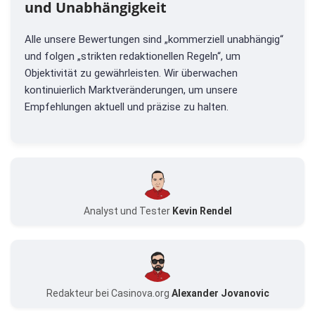
und Unabhängigkeit
Alle unsere Bewertungen sind „kommerziell unabhängig“
und folgen „strikten redaktionellen Regeln“, um
Objektivität zu gewährleisten. Wir überwachen
kontinuierlich Marktveränderungen, um unsere
Empfehlungen aktuell und präzise zu halten.
Analyst und Tester
Kevin Rendel
Redakteur bei Casinova.org
Alexander Jovanovic