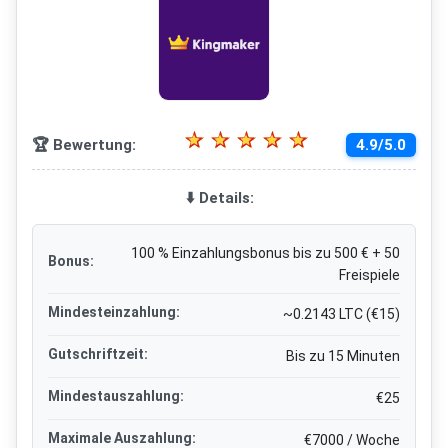
🏆 Bewertung:
4.9/5.0
⬇️ Details:
100 % Einzahlungsbonus bis zu 500 € + 50
Bonus:
Freispiele
Mindesteinzahlung:
~0.2143 LTC (€15)
Gutschriftzeit:
Bis zu 15 Minuten
Mindestauszahlung:
€25
Maximale Auszahlung:
€7000 / Woche