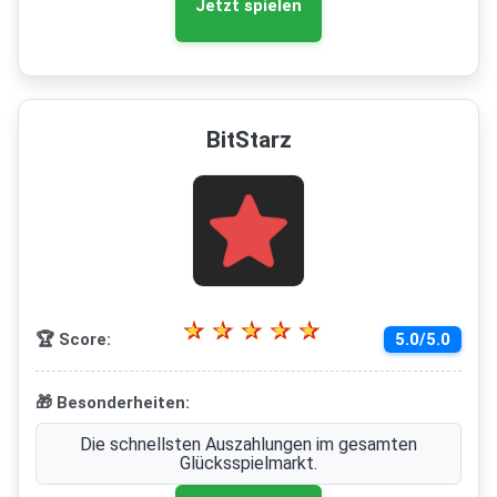
Jetzt spielen
BitStarz
🏆 Score:
5.0/5.0
🎁 Besonderheiten:
Die schnellsten Auszahlungen im gesamten
Glücksspiel­markt.