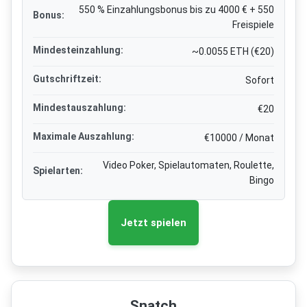
550 % Einzahlungsbonus bis zu 4000 € + 550
Bonus:
Freispiele
Mindesteinzahlung:
~0.0055 ETH (€20)
Gutschriftzeit:
Sofort
Mindestauszahlung:
€20
Maximale Auszahlung:
€10000 / Monat
Video Poker, Spielautomaten, Roulette,
Spielarten:
Bingo
Jetzt spielen
Snatch