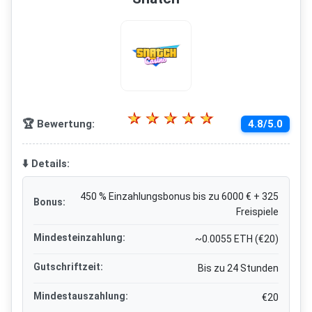
🏆 Bewertung:
4.8/5.0
⬇️ Details:
450 % Einzahlungsbonus bis zu 6000 € + 325
Bonus:
Freispiele
Mindesteinzahlung:
~0.0055 ETH (€20)
Gutschriftzeit:
Bis zu 24 Stunden
Mindestauszahlung:
€20