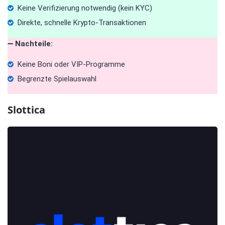
Keine Verifizierung notwendig (kein KYC)
Direkte, schnelle Krypto-Transaktionen
➖
Nachteile:
Keine Boni oder VIP-Programme
Begrenzte Spielauswahl
Slottica