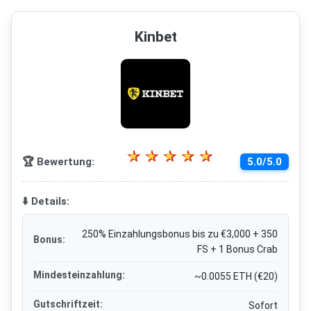
Kinbet
🏆 Bewertung:
5.0/5.0
⬇️ Details:
250% Einzahlungsbonus bis zu €3,000 + 350
Bonus:
FS + 1 Bonus Crab
Mindesteinzahlung:
~0.0055 ETH (€20)
Gutschriftzeit:
Sofort