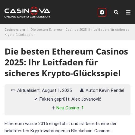
Casinova.org
Die besten Ethereum Casinos 2025: Ihr Leitfaden für sicheres
Krypto-Glücksspiel
Die besten Ethereum Casinos
2025: Ihr Leitfaden für
sicheres Krypto-Glücksspiel
✏️
Aktualisiert: August 1, 2025
👤
Autor: Kevin Rendel
✔
Fakten geprüft: Alex Jovanović
➕
Neu Casino: 1
Ethereum wurde 2015 eingeführt und ist bereits eine der
beliebtesten Kryptowährungen in Blockchain-Casinos.