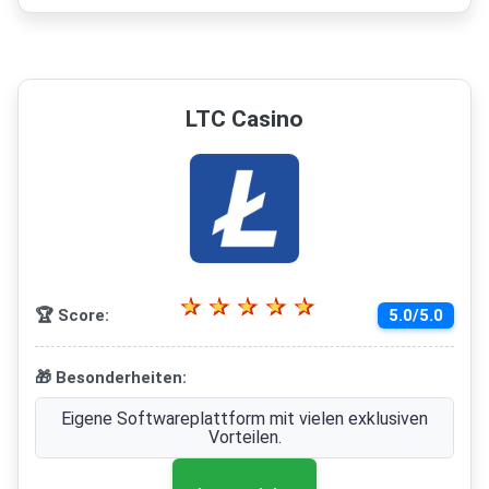
LTC Casino
🏆 Score:
5.0/5.0
🎁 Besonderheiten:
Eigene Software­plattform mit vielen exklusiven
Vorteilen.