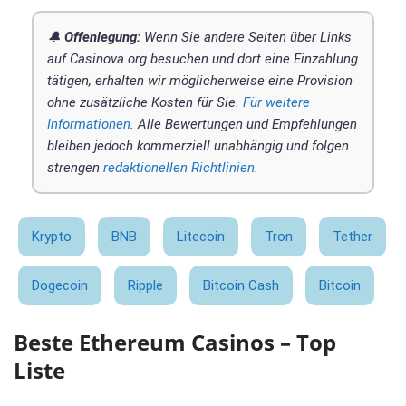
🔔
Offenlegung:
Wenn Sie andere Seiten über Links
auf Casinova.org besuchen und dort eine Einzahlung
tätigen, erhalten wir möglicherweise eine Provision
ohne zusätzliche Kosten für Sie.
Für weitere
Informationen
. Alle Bewertungen und Empfehlungen
bleiben jedoch kommerziell unabhängig und folgen
strengen
redaktionellen Richtlinien
.
Krypto
BNB
Litecoin
Tron
Tether
Dogecoin
Ripple
Bitcoin Cash
Bitcoin
Beste Ethereum Casinos – Top
Liste