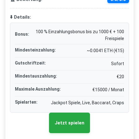
⬇️ Details:
100 % Einzahlungsbonus bis zu 1000 € + 100
Bonus:
Freispiele
Mindesteinzahlung:
~0.0041 ETH (€15)
Gutschriftzeit:
Sofort
Mindestauszahlung:
€20
Maximale Auszahlung:
€15000 / Monat
Spielarten:
Jackpot Spiele, Live, Baccarat, Craps
Jetzt spielen