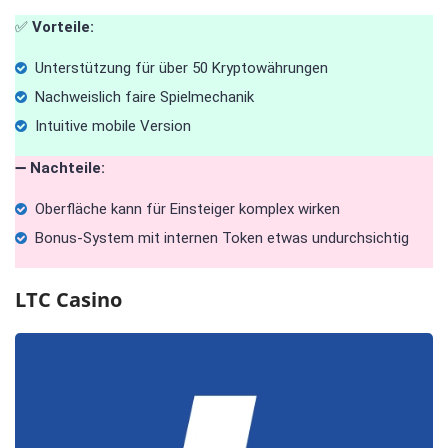
✅
Vorteile:
Unterstützung für über 50 Kryptowährungen
Nachweislich faire Spielmechanik
Intuitive mobile Version
➖
Nachteile:
Oberfläche kann für Einsteiger komplex wirken
Bonus-System mit internen Token etwas undurchsichtig
LTC Casino