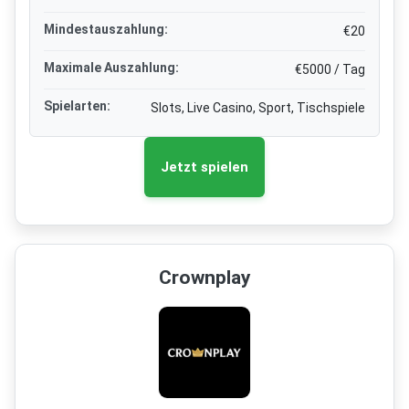
Mindestauszahlung:
€20
Maximale Auszahlung:
€5000 / Tag
Spielarten:
Slots, Live Casino, Sport, Tischspiele
Jetzt spielen
Crownplay