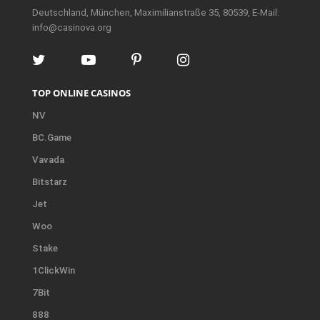
Deutschland, München, Maximilianstraße 35, 80539, E-Mail:
info@casinova.org
TOP ONLINE CASINOS
NV
BC.Game
Vavada
Bitstarz
Jet
Woo
Stake
1ClickWin
7Bit
888