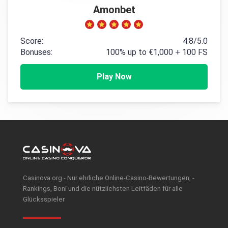
Amonbet
Score:
4.8/5.0
Bonuses:
100% up to €1,000 + 100 FS
Play Now
Casinova.org - Nur ehrliche Online-Casino-Bewertungen, -
Rankings, Boni und die nützlichsten Leitfäden für alle
Glücksspieler