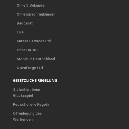
Ohne 5 Sekunden
Ohne Einschränkungen
Baccarat
Live
Mirata Services Ltd
Ohne OASIS
Mobile in Deutschland
NovaForge Ltd
GESETZLICHE REGELUNG
Sicherheit beim
Glücksspiel
Redaktionelle Regeln
Offenlegung des
Werbenden