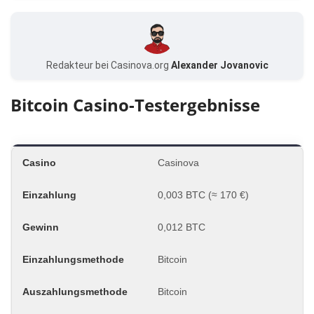
Redakteur bei Casinova.org
Alexander Jovanovic
Bitcoin Casino-Testergebnisse
Casinova
0,003 BTC (≈ 170 €)
0,012 BTC
Bitcoin
Bitcoin