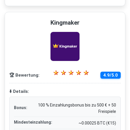
Kingmaker
🏆 Bewertung:
4.9/5.0
⬇️ Details:
100 % Einzahlungsbonus bis zu 500 € + 50
Bonus:
Freispiele
Mindesteinzahlung:
~0.00025 BTC (€15)