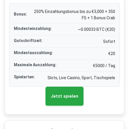
250% Einzahlungsbonus bis zu €3,000 + 350
Bonus:
FS + 1 Bonus Crab
Mindesteinzahlung:
~0.00033 BTC (€20)
Gutschriftzeit:
Sofort
Mindestauszahlung:
€20
Maximale Auszahlung:
€5000 / Tag
Spielarten:
Slots, Live Casino, Sport, Tischspiele
Jetzt spielen