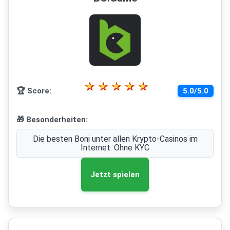
🏆 Score:
5.0/5.0
🎁 Besonderheiten:
Die besten Boni unter allen Krypto-Casinos im
Internet. Ohne KYC
Jetzt spielen