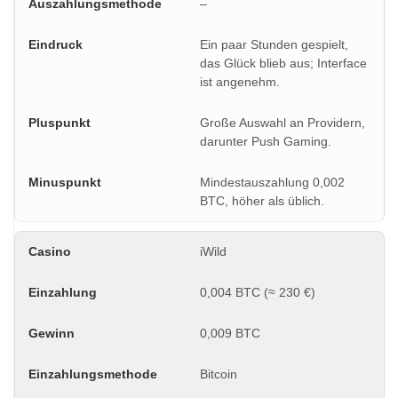
–
Ein paar Stunden gespielt,
das Glück blieb aus; Interface
ist angenehm.
Große Auswahl an Providern,
darunter Push Gaming.
Mindestauszahlung 0,002
BTC, höher als üblich.
iWild
0,004 BTC (≈ 230 €)
0,009 BTC
Bitcoin