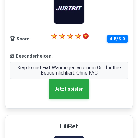
🏆 Score:
4.8/5.0
🎁 Besonderheiten:
Krypto und Fiat Währungen an einem Ort für Ihre
Bequemlichkeit. Ohne KYC
Jetzt spielen
LiliBet