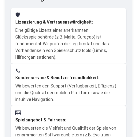
🛡️
Lizenzierung & Vertrauenswürdigkeit:
Eine gültige Lizenz einer anerkannten
Glücksspielbehörde (z.B. Malta, Curaçao) ist
fundamental. Wir prüfen die Legitimität und das
Vorhandensein von Spielerschutztools (Limits,
Hilfsorganisationen).
📞
Kundenservice & Benutzerfreundlichkeit:
Wir bewerten den Support (Verfügbarkeit, Effizienz)
und die Qualität der mobilen Plattform sowie die
intuitive Navigation.
🎰
Spielangebot & Fairness:
Wir bewerten die Vielfalt und Qualität der Spiele von
renommierten Softwareanbietern (z.B. Evolution,