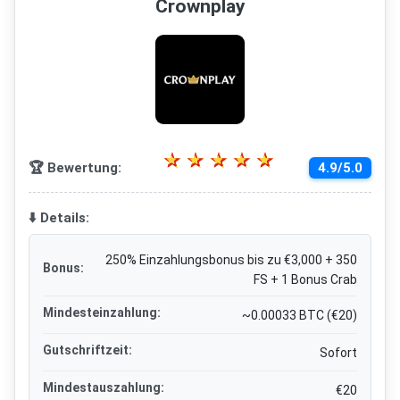
Crownplay
🏆 Bewertung:
4.9/5.0
⬇️ Details:
250% Einzahlungsbonus bis zu €3,000 + 350
Bonus:
FS + 1 Bonus Crab
Mindesteinzahlung:
~0.00033 BTC (€20)
Gutschriftzeit:
Sofort
Mindestauszahlung:
€20