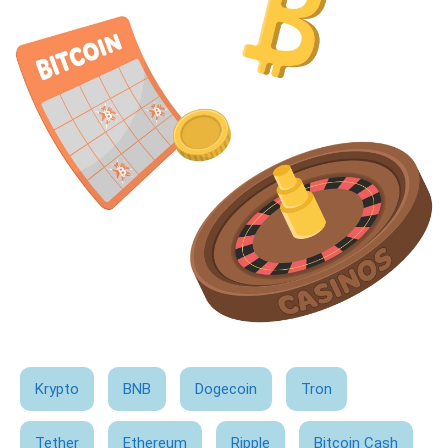
Krypto
BNB
Dogecoin
Tron
Tether
Ethereum
Ripple
Bitcoin Cash