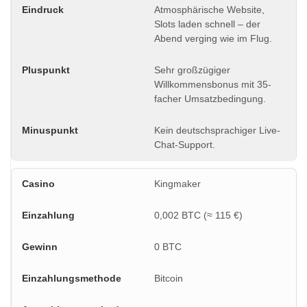
Atmosphärische Website,
Slots laden schnell – der
Abend verging wie im Flug.
Sehr großzügiger
Willkommensbonus mit 35-
facher Umsatzbedingung.
Kein deutschsprachiger Live-
Chat-Support.
Kingmaker
0,002 BTC (≈ 115 €)
0 BTC
Bitcoin