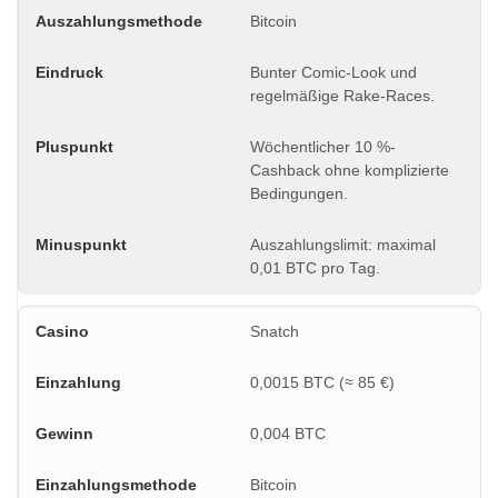
Bitcoin
Bunter Comic-Look und
regelmäßige Rake-Races.
Wöchentlicher 10 %-
Cashback ohne komplizierte
Bedingungen.
Auszahlungslimit: maximal
0,01 BTC pro Tag.
Snatch
0,0015 BTC (≈ 85 €)
0,004 BTC
Bitcoin