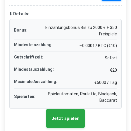
⬇️ Details:
Einzahlungsbonus Bis zu 2000 € + 350
Bonus:
Freispiele
Mindesteinzahlung:
~0.00017 BTC (€10)
Gutschriftzeit:
Sofort
Mindestauszahlung:
€20
Maximale Auszahlung:
€5000 / Tag
Spielautomaten, Roulette, Blackjack,
Spielarten:
Baccarat
Jetzt spielen