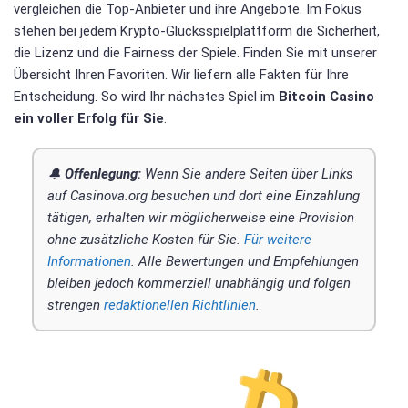
vergleichen die Top-Anbieter und ihre Angebote. Im Fokus
stehen bei jedem Krypto-Glücksspielplattform die Sicherheit,
die Lizenz und die Fairness der Spiele. Finden Sie mit unserer
Übersicht Ihren Favoriten. Wir liefern alle Fakten für Ihre
Entscheidung. So wird Ihr nächstes Spiel im
Bitcoin Casino
ein voller Erfolg für Sie
.
🔔
Offenlegung:
Wenn Sie andere Seiten über Links
auf Casinova.org besuchen und dort eine Einzahlung
tätigen, erhalten wir möglicherweise eine Provision
ohne zusätzliche Kosten für Sie.
Für weitere
Informationen
. Alle Bewertungen und Empfehlungen
bleiben jedoch kommerziell unabhängig und folgen
strengen
redaktionellen Richtlinien
.