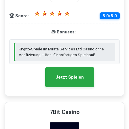
🏆 Score:
5.0/5.0
🎁 Bonuses:
Krypto-Spiele im Mirata Services Ltd Casino ohne
Verifizierung – Boni für sofortigen Spielspaß.
Jetzt Spielen
7Bit Casino