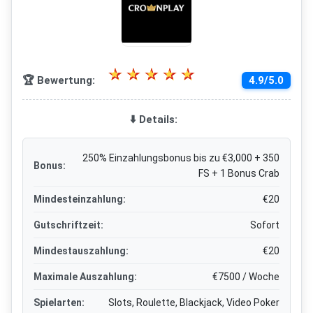
🏆 Bewertung:
4.9/5.0
⬇️ Details:
250% Einzahlungsbonus bis zu €3,000 + 350
Bonus:
FS + 1 Bonus Crab
Mindesteinzahlung:
€20
Gutschriftzeit:
Sofort
Mindestauszahlung:
€20
Maximale Auszahlung:
€7500 / Woche
Spielarten:
Slots, Roulette, Blackjack, Video Poker