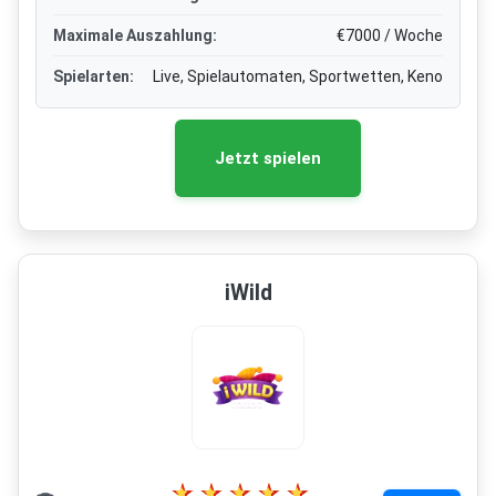
Maximale Auszahlung:
€7000 / Woche
Spielarten:
Live, Spielautomaten, Sportwetten, Keno
Jetzt spielen
iWild