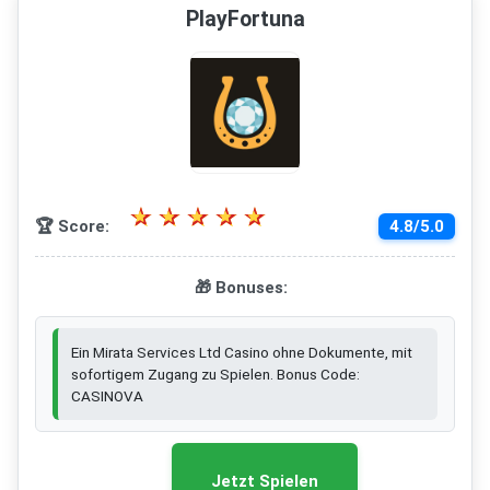
PlayFortuna
🏆 Score:
4.8/5.0
🎁 Bonuses:
Ein Mirata Services Ltd Casino ohne Dokumente, mit
sofortigem Zugang zu Spielen. Bonus Code:
CASINOVA
Jetzt Spielen