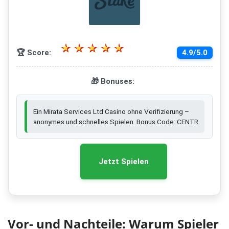
🏆 Score:
4.9/5.0
🎁 Bonuses:
Ein Mirata Services Ltd Casino ohne Verifizierung –
anonymes und schnelles Spielen. Bonus Code: CENTR
Jetzt Spielen
Vor- und Nachteile: Warum Spieler