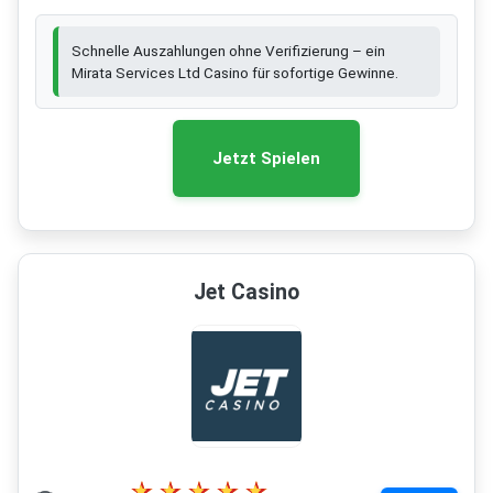
Schnelle Auszahlungen ohne Verifizierung – ein
Mirata Services Ltd Casino für sofortige Gewinne.
Jetzt Spielen
Jet Casino