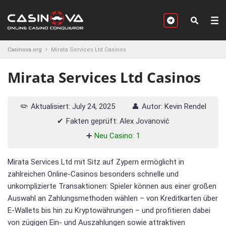
Casinova.org
Mirata Services Ltd Casinos
Mirata Services Ltd Casinos
✏️
Aktualisiert: July 24, 2025
👤
Autor: Kevin Rendel
✔
Fakten geprüft: Alex Jovanović
➕
Neu Casino: 1
Mirata Services Ltd mit Sitz auf Zypern ermöglicht in
zahlreichen Online-Casinos besonders schnelle und
unkomplizierte Transaktionen: Spieler können aus einer großen
Auswahl an Zahlungsmethoden wählen – von Kreditkarten über
E-Wallets bis hin zu Kryptowährungen – und profitieren dabei
von zügigen Ein- und Auszahlungen sowie attraktiven