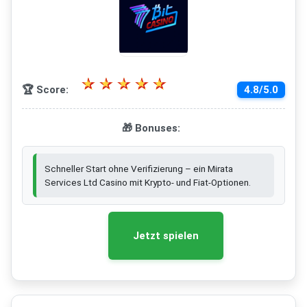
🏆 Score:
4.8/5.0
🎁 Bonuses:
Schneller Start ohne Verifizierung – ein Mirata
Services Ltd Casino mit Krypto- und Fiat-Optionen.
Jetzt spielen