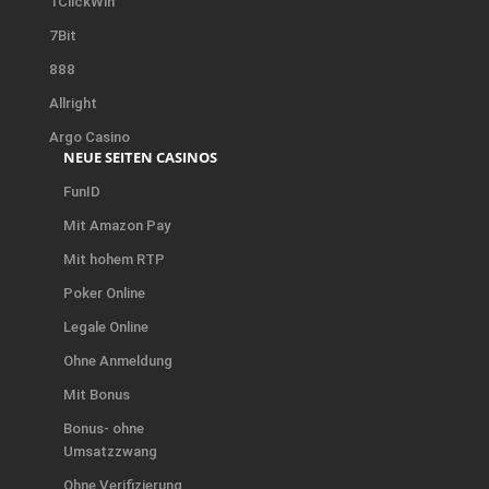
1ClickWin
7Bit
888
Allright
Argo Casino
NEUE SEITEN CASINOS
FunID
Mit Amazon Pay
Mit hohem RTP
Poker Online
Legale Online
Ohne Anmeldung
Mit Bonus
Bonus- ohne
Umsatzzwang
Ohne Verifizierung