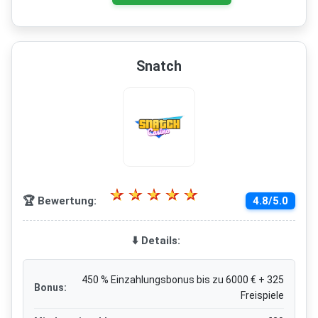
Snatch
🏆 Bewertung:
4.8/5.0
⬇️ Details:
450 % Einzahlungsbonus bis zu 6000 € + 325
Bonus:
Freispiele