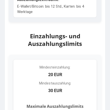
E-Wallet/Bitcoin: bis 12 Std., Karten: bis 4
Werktage
Einzahlungs- und
Auszahlungslimits
Mindesteinzahlung:
20 EUR
Mindestauszahlung:
30 EUR
Maximale Auszahlungslimits