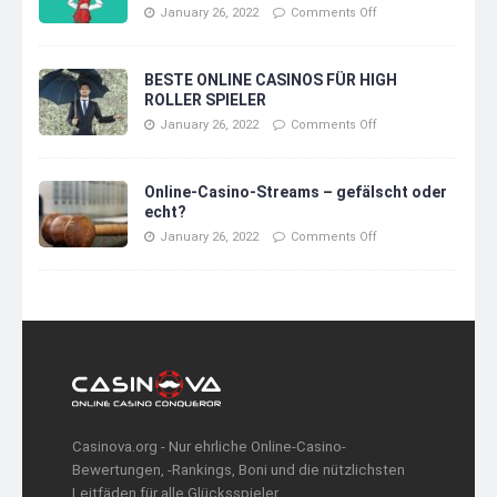
January 26, 2022
Comments Off
BESTE ONLINE CASINOS FÜR HIGH
ROLLER SPIELER
January 26, 2022
Comments Off
Online-Casino-Streams – gefälscht oder
echt?
January 26, 2022
Comments Off
Casinova.org - Nur ehrliche Online-Casino-
Bewertungen, -Rankings, Boni und die nützlichsten
Leitfäden für alle Glücksspieler