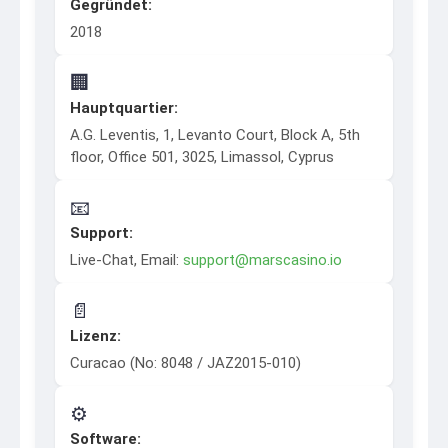
Gegründet:
2018
🏢
Hauptquartier:
A.G. Leventis, 1, Levanto Court, Block A, 5th
floor, Office 501, 3025, Limassol, Cyprus
📧
Support:
Live-Chat, Email:
support@marscasino.io
📄
Lizenz:
Curacao (No: 8048 / JAZ2015-010)
⚙️
Software: