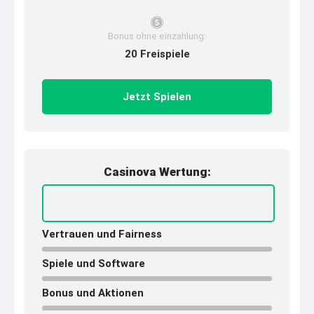
Bonus ohne einzahlung:
20 Freispiele
Jetzt Spielen
Casinova Wertung:
Vertrauen und Fairness
Spiele und Software
Bonus und Aktionen