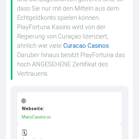
dass Sie nur mit den Mitteln aus dem
Echtgeldkonto spielen können.
PlayFortuna Kasino wird von der
Regierung von Curaçao lizenziert,
ähnlich wie viele
Curacao Casinos
.
Darüber hinaus besitzt PlayFortuna das
hoch ANGESEHENE Zertifikat des
Vertrauens.
🌐
Webseite:
MarsCasino.io
🗓️