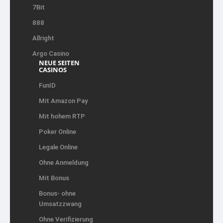
7Bit
888
Allright
Argo Casino
NEUE SEITEN
CASINOS
FunID
Mit Amazon Pay
Mit hohem RTP
Poker Online
Legale Online
Ohne Anmeldung
Mit Bonus
Bonus- ohne
Umsatzzwang
Ohne Verifizierung