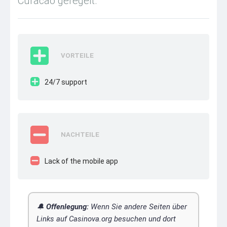
Curacao geregelt.
VORTEILE
24/7 support
NACHTEILE
Lack of the mobile app
🔔
Offenlegung:
Wenn Sie andere Seiten über
Links auf Casinova.org besuchen und dort