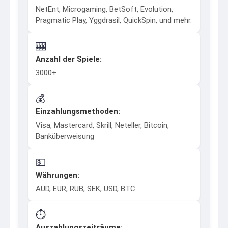
NetEnt, Microgaming, BetSoft, Evolution,
Pragmatic Play, Yggdrasil, QuickSpin, und mehr.
🎰
Anzahl der Spiele:
3000+
💰
Einzahlungsmethoden:
Visa, Mastercard, Skrill, Neteller, Bitcoin,
Banküberweisung
💵
Währungen:
AUD, EUR, RUB, SEK, USD, BTC
⏱️
Auszahlungszeiträume: