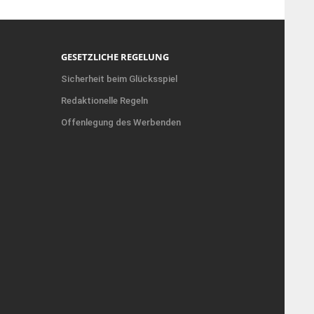
GESETZLICHE REGELUNG
Sicherheit beim Glücksspiel
Redaktionelle Regeln
Offenlegung des Werbenden