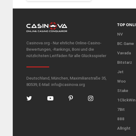
Casinos?
TOP ONLI
NV
Casinova.org - Nur ehrliche Online-Casino-
BC.Game
Bewertungen, -Rankings, Boni und die
Vavada
nützlichsten Leitfäden für alle Glücksspieler
Bitstarz
Jet
Deutschland, München, Maximilianstraße 35,
Woo
80539, E-Mail: info@casinova.org
Stake
1ClickWin
7Bit
888
Allright