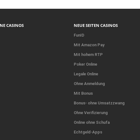
NE CASINOS
NEUE SEITEN CASINOS
FunID
Mit Amazon Pay
Mit hohem RTP
Poker Online
Legale Online
Ohne Anmeldung
Mit Bonus
Bonus- ohne Umsatzzwang
Ohne Verifizierung
Online ohne Schufa
Echtgeld-Apps