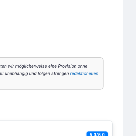
lten wir möglicherweise eine Provision ohne
ll unabhängig und folgen strengen
redaktionellen
5.0/5.0