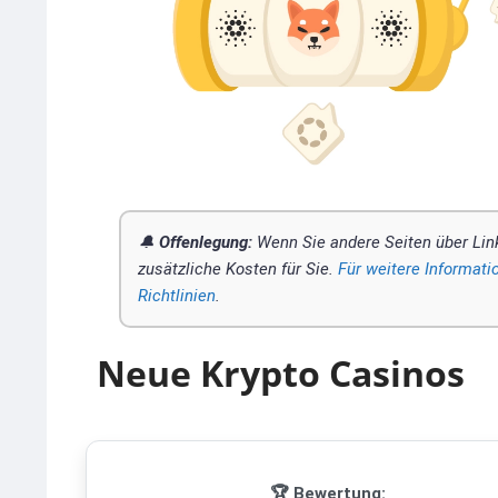
🔔
Offenlegung:
Wenn Sie andere Seiten über Link
zusätzliche Kosten für Sie.
Für weitere Informati
Richtlinien
.
Neue Krypto Casinos
🏆 Bewertung: