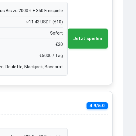
s Bis zu 2000 € + 350 Freispiele
~11.43 USDT (€10)
Sofort
Jetzt spielen
€20
€5000 / Tag
n, Roulette, Blackjack, Baccarat
4.9/5.0