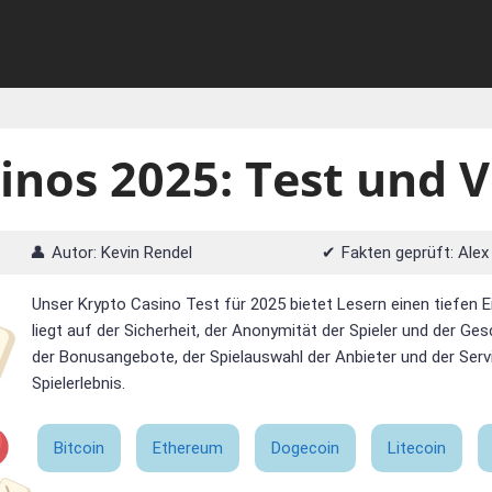
inos 2025: Test und V
👤
Autor: Kevin Rendel
✔
Fakten geprüft: Alex
Unser Krypto Casino Test für 2025 bietet Lesern einen tiefen Ei
liegt auf der Sicherheit, der Anonymität der Spieler und der Ge
der Bonusangebote, der Spielauswahl der Anbieter und der Servi
Spielerlebnis.
Bitcoin
Ethereum
Dogecoin
Litecoin