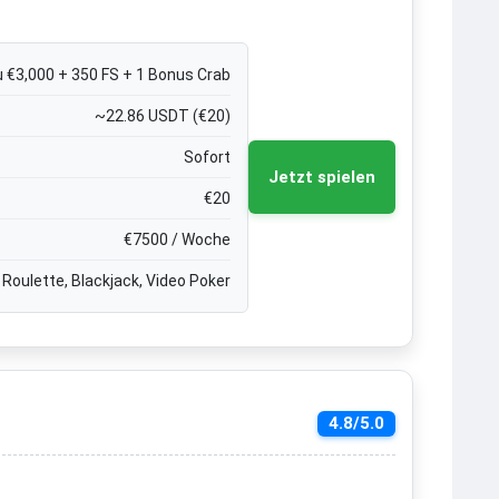
 €3,000 + 350 FS + 1 Bonus Crab
~22.86 USDT (€20)
Sofort
Jetzt spielen
€20
€7500 / Woche
 Roulette, Blackjack, Video Poker
4.8/5.0