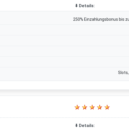
⬇️ Details:
250% Einzahlungsbonus bis zu
Slots,
⬇️ Details: