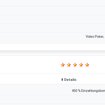
Video Poker,
⬇️ Details:
450 % Einzahlungsbonu