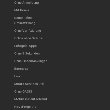
Ohne Anmeldung
Mit Bonus
Bonus- ohne
Umsatzzwang
Ohne Verifizierung
Online ohne Schufa
Echtgeld-Apps
Ohne 5 Sekunden
Ohne Einschränkungen
Baccarat
Live
Mirata Services Ltd
Ohne OASIS
Mobile in Deutschland
NovaForge Ltd