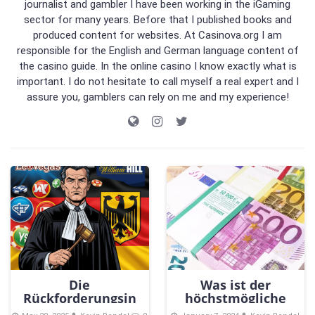
journalist and gambler I have been working in the iGaming
sector for many years. Before that I published books and
produced content for websites. At Casinova.org I am
responsible for the English and German language content of
the casino guide. In the online casino I know exactly what is
important. I do not hesitate to call myself a real expert and I
assure you, gamblers can rely on me and my experience!
Die
Was ist der
Rückforderungsin
höchstmögliche
dustrie bei Online-
Gewinn in