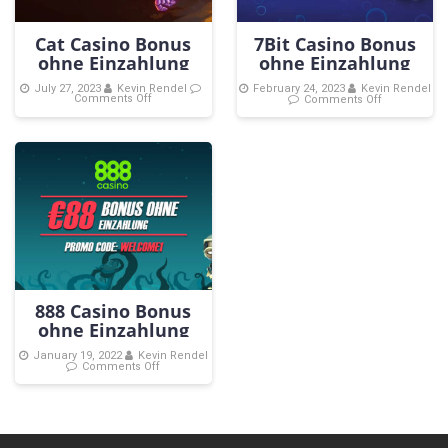
Cat Casino Bonus
7Bit Casino Bonus
ohne Einzahlung
ohne Einzahlung
July 27, 2023
Kevin Rendel
February 24, 2023
Kevin Rendel
Comments Off
Comments Off
888 Casino Bonus
ohne Einzahlung
January 19, 2022
Kevin Rendel
Comments Off