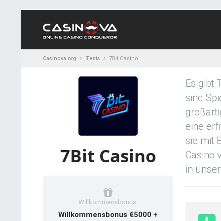
Casinova.org
Tests
7Bit Casino
Es gibt 
sind Sp
großart
eine erf
sie mit 
7Bit Casino
Casino 
in unse
Willkommensbonus:
Willkommensbonus €5000 +