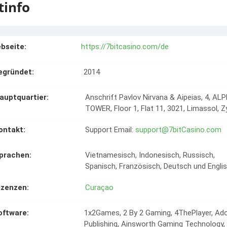
tinfo
bseite:
https://7bitcasino.com/de
egründet:
2014
auptquartier:
Anschrift Pavlov Nirvana & Aipeias, 4, AL
TOWER, Floor 1, Flat 11, 3021, Limassol, 
ontakt:
Support Email:
support@7bitCasino.com
prachen:
Vietnamesisch, Indonesisch, Russisch,
Spanisch, Französisch, Deutsch und Engli
izenzen:
Curaçao
oftware:
1x2Games, 2 By 2 Gaming, 4ThePlayer, Ado
Publishing, Ainsworth Gaming Technology,