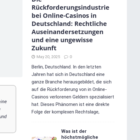
Rückforderungsindustrie
bei Online-Casinos in
Deutschland: Rechtliche
Auseinandersetzungen
und eine ungewisse
Zukunft
May 20, 2025
0
Berlin, Deutschland. In den letzten
Jahren hat sich in Deutschland eine
ganze Branche herausgebildet, die sich
auf die Rückforderung von in Online-
Casinos verlorenen Geldern spezialisiert
eine
hat. Dieses Phänomen ist eine direkte
e
Folge der komplexen Rechtslage,
und
Was ist der
höchstmögliche