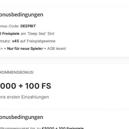
onusbedingungen
onus-Code:
DEEPBIT
0 Freispiele
am “Deep Sea” Slot
msatz:
x45
auf Freispielgewinne
8+ •
Nur für neue Spieler
• AGB lesen!
LKOMMENSBONUS:
000 + 100 FS
Ihre ersten Einzahlungen
onusbedingungen
illkommenspaket bis zu
€5000 + 100 Freispiele