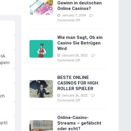
Gewinn in deutschen
Online Casinos?
January 7, 2024
Comments Off
Wie man Sagt, Ob ein
Casino Sie Betrügen
Wird
January 26, 2022
PHA
Comments Off
Zypern
BESTE ONLINE
CASINOS FÜR HIGH
ROLLER SPIELER
sch
January 26, 2022
Comments Off
Online-Casino-
ptit
Streams – gefälscht
oder echt?