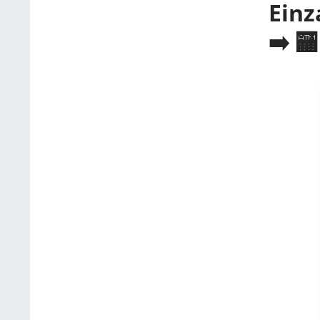
Einz
➡️ 🏧