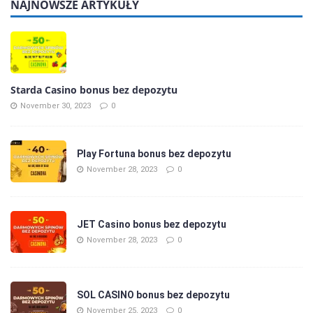
NAJNOWSZE ARTYKUŁY
Starda Casino bonus bez depozytu
November 30, 2023
0
Play Fortuna bonus bez depozytu
November 28, 2023
0
JET Casino bonus bez depozytu
November 28, 2023
0
SOL CASINO bonus bez depozytu
November 25, 2023
0