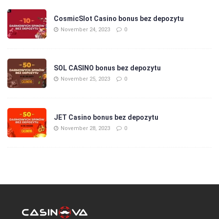
CosmicSlot Casino bonus bez depozytu
November 24, 2023
0
SOL CASINO bonus bez depozytu
November 25, 2023
0
JET Casino bonus bez depozytu
November 28, 2023
0