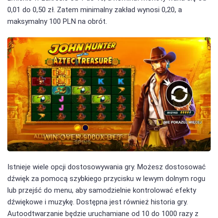
0,01 do 0,50 zł. Zatem minimalny zakład wynosi 0,20, a
maksymalny 100 PLN na obrót.
Istnieje wiele opcji dostosowywania gry. Możesz dostosować
dźwięk za pomocą szybkiego przycisku w lewym dolnym rogu
lub przejść do menu, aby samodzielnie kontrolować efekty
dźwiękowe i muzykę. Dostępna jest również historia gry.
Autoodtwarzanie będzie uruchamiane od 10 do 1000 razy z