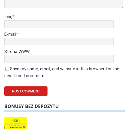
Imię
*
E-mail
*
Strona WWW
Save my name, email, and website in this browser for the
next time I comment.
BONUSY BEZ DEPOZYTU