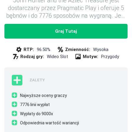
John Hunter and the Aztec Treasure jest
dostarczany przez Pragmatic Play i oferuje 5
bębnów i do 7776 sposobów na wygraną. Jest
to drugi slot z udziałem nieustraszonego
odkrywcy i można w niego grać od 0,20 do 100
Graj Tutaj
złotych za obrót na wszystkich urządzeniach.
Chodzi o funkcję darmowych obrotów, w której
RTP:
96.50%
Zmienność:
Wysoka
do każdego darmowego obrotu można
Rodzaj gry:
Wideo Slot
Motyw:
Przygody
zastosować mnożnik do 10x.
ZALETY
Najwyższe oceny graczy
7776 linii wypłat
Wypłaty do 9000x
Odpowiednia wartość wariancji