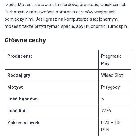
rzędu. Możesz ustawić standardową prędkość, Quickspin lub
Turbospin z możliwością pomijania ekranów wygranych
pomiędzy nimi. Jeśli grasz na komputerze stacjonarnym,
możesz także przytrzymać spację, aby uruchomić Turbospin.
Główne cechy
Producent:
Pragmatic
Play
Rodzaj gry:
Wideo Slot
Motyw:
Przygody
Ilość bębnów:
5
Ilość linii:
7776
Zakres stawek:
0.20 – 100
PLN