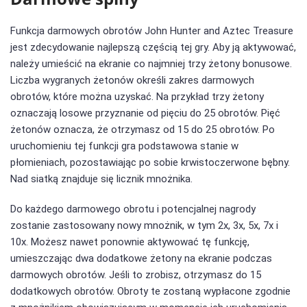
Funkcja darmowych obrotów John Hunter and Aztec Treasure
jest zdecydowanie najlepszą częścią tej gry. Aby ją aktywować,
należy umieścić na ekranie co najmniej trzy żetony bonusowe.
Liczba wygranych żetonów określi zakres darmowych
obrotów, które można uzyskać. Na przykład trzy żetony
oznaczają losowe przyznanie od pięciu do 25 obrotów. Pięć
żetonów oznacza, że otrzymasz od 15 do 25 obrotów. Po
uruchomieniu tej funkcji gra podstawowa stanie w
płomieniach, pozostawiając po sobie krwistoczerwone bębny.
Nad siatką znajduje się licznik mnożnika.
Do każdego darmowego obrotu i potencjalnej nagrody
zostanie zastosowany nowy mnożnik, w tym 2x, 3x, 5x, 7x i
10x. Możesz nawet ponownie aktywować tę funkcję,
umieszczając dwa dodatkowe żetony na ekranie podczas
darmowych obrotów. Jeśli to zrobisz, otrzymasz do 15
dodatkowych obrotów. Obroty te zostaną wypłacone zgodnie