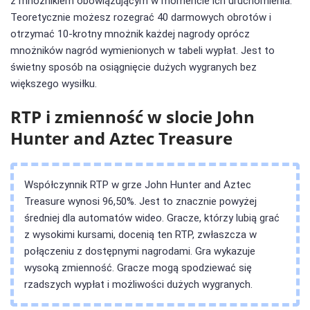
z mnożnikiem obowiązującym w momencie ich uruchomienia.
Teoretycznie możesz rozegrać 40 darmowych obrotów i
otrzymać 10-krotny mnożnik każdej nagrody oprócz
mnożników nagród wymienionych w tabeli wypłat. Jest to
świetny sposób na osiągnięcie dużych wygranych bez
większego wysiłku.
RTP i zmienność w slocie John
Hunter and Aztec Treasure
Współczynnik RTP w grze John Hunter and Aztec
Treasure wynosi 96,50%. Jest to znacznie powyżej
średniej dla automatów wideo. Gracze, którzy lubią grać
z wysokimi kursami, docenią ten RTP, zwłaszcza w
połączeniu z dostępnymi nagrodami. Gra wykazuje
wysoką zmienność. Gracze mogą spodziewać się
rzadszych wypłat i możliwości dużych wygranych.