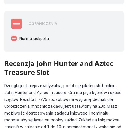
OGRANICZENIA
Nie ma jackpota
Recenzja John Hunter and Aztec
Treasure Slot
Dżungla jest nieprzewidywalna, podobnie jak ten slot online
John Hunter and Aztec Treasure. Gra ma pięć bębnów i sześć
rzędów. Rezultat: 7776 sposobów na wygraną. Jednak dla
uproszczenia mnożnik zakładu jest ustawiony na 20x. Masz
możliwość dostosowania zakładu liniowego i nominału
monety, aby wpłynąć na ogólny zakład. Zakład na linię można
zmienić w zakresie od 1 do 10, a nominał monety waha się od