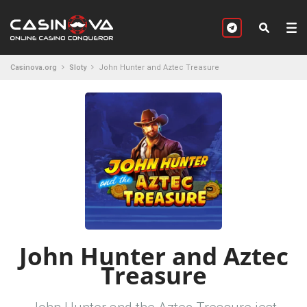
Casinova.org
Sloty
John Hunter and Aztec Treasure
John Hunter and Aztec
Treasure