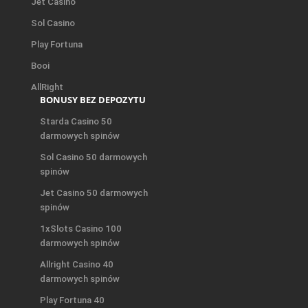
Jet Casino
Sol Casino
Play Fortuna
Booi
AllRight
BONUSY BEZ DEPOZYTU
Starda Casino 50
darmowych spinów
Sol Casino 50 darmowych
spinów
Jet Casino 50 darmowych
spinów
1xSlots Casino 100
darmowych spinów
Allright Casino 40
darmowych spinów
Play Fortuna 40