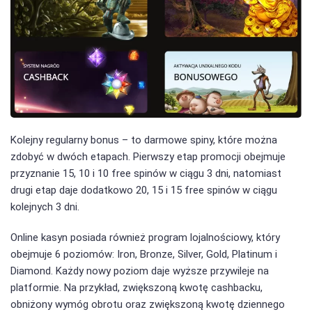
Kolejny regularny bonus – to darmowe spiny, które można
zdobyć w dwóch etapach. Pierwszy etap promocji obejmuje
przyznanie 15, 10 i 10 free spinów w ciągu 3 dni, natomiast
drugi etap daje dodatkowo 20, 15 i 15 free spinów w ciągu
kolejnych 3 dni.
Online kasyn posiada również program lojalnościowy, który
obejmuje 6 poziomów: Iron, Bronze, Silver, Gold, Platinum i
Diamond. Każdy nowy poziom daje wyższe przywileje na
platformie. Na przykład, zwiększoną kwotę cashbacku,
obniżony wymóg obrotu oraz zwiększoną kwotę dziennego