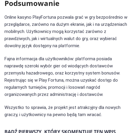
Podsumowanie
Online kasyno PlayFortuna pozwala grać w gry bezpośrednio w
przeglądarce, zarówno na dużym ekranie, jak i na urządzeniach
mobilnych. Użytkownicy mogą korzystać zarówno z
prawdziwych, jak i wirtualnych walut do gry, oraz wybierać
dowolny język dostępny na platformie.
Fajna informacja dla użytkowników: platforma posiada
naprawdę szeroki wybór gier od wiodących dostawców
przemysłu hazadrowego, oraz korzystny system bonusów.
Rejestrując się w Play Fortuna, można uzyskać dostęp do
regularnych turniejów, promocji i losowań nagród
organizowanych przez administrację i dostawców.
Wszystko to sprawia, że projekt jest atrakcyjny dla nowych
graczy, i użytkownicy na pewno będą tam wracać.
BĄDŹ PIERWSZY, KTÓRY SKOMENTUJE TEN WPIS