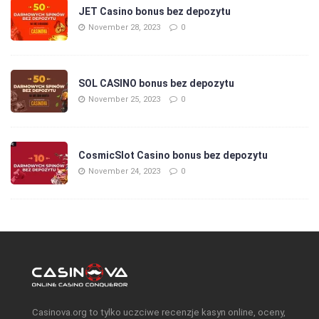
JET Casino bonus bez depozytu
November 28, 2023
0
SOL CASINO bonus bez depozytu
November 25, 2023
0
CosmicSlot Casino bonus bez depozytu
November 24, 2023
0
Casinova.org to tylko uczciwe recenzje kasyn online, oceny,