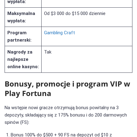
wypłata:
Maksymalna
Od $3 000 do $15 000 dziennie
wypłata:
Program
Gambling Craft
partnerski:
Nagrody za
Tak
najlepsze
online kasyno:
Bonusy, promocje i program VIP w
Play Fortuna
Na wstępie nowi gracze otrzymują bonus powitalny na 3
depozyty, składający się z 175% bonusu i do 200 darmowych
spinów (FS):
Bonus 100% do $500 + 90 FS na depozyt od $10 z