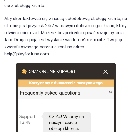
się z obsługą klienta.
Aby skontaktować się z naszą całodobową obsługą klienta, na
stronie jest przycisk 24/7 w prawym dolnym rogu ekranu, który
otwiera mini-czat. Możesz bezpośrednio pisać swoje pytania
tam. Drugą opcją jest wysłanie wiadomości e-mail z Twojego
zweryfikowanego adresu e-mail na adres
help@playfortuna.com.