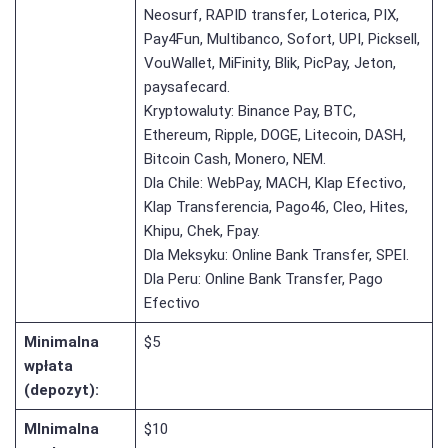
Neosurf, RAPID transfer, Loterica, PIX,
Pay4Fun, Multibanco, Sofort, UPI, Picksell,
VouWallet, MiFinity, Blik, PicPay, Jeton,
paysafecard.
Kryptowaluty: Binance Pay, BTC,
Ethereum, Ripple, DOGE, Litecoin, DASH,
Bitcoin Cash, Monero, NEM.
Dla Chile: WebPay, MACH, Klap Efectivo,
Klap Transferencia, Pago46, Cleo, Hites,
Khipu, Chek, Fpay.
Dla Meksyku: Online Bank Transfer, SPEI.
Dla Peru: Online Bank Transfer, Pago
Efectivo
Minimalna
$5
wpłata
(depozyt):
MInimalna
$10