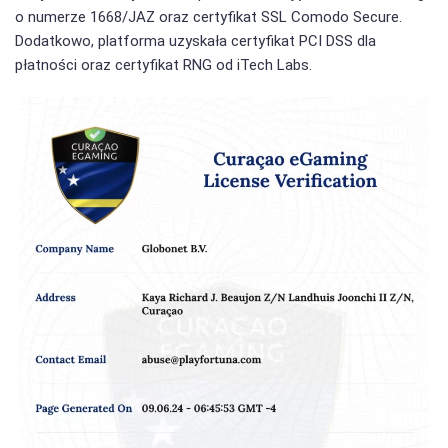
o numerze 1668/JAZ oraz certyfikat SSL Comodo Secure.
Dodatkowo, platforma uzyskała certyfikat PCI DSS dla
płatności oraz certyfikat RNG od iTech Labs.