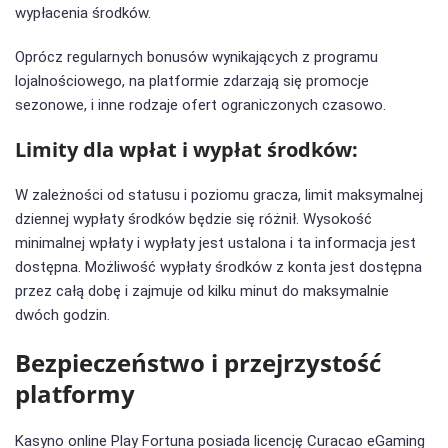
wypłacenia środków.
Oprócz regularnych bonusów wynikających z programu
lojalnościowego, na platformie zdarzają się promocje
sezonowe, i inne rodzaje ofert ograniczonych czasowo.
Limity dla wpłat i wypłat środków:
W zależności od statusu i poziomu gracza, limit maksymalnej
dziennej wypłaty środków będzie się różnił. Wysokość
minimalnej wpłaty i wypłaty jest ustalona i ta informacja jest
dostępna. Możliwość wypłaty środków z konta jest dostępna
przez całą dobę i zajmuje od kilku minut do maksymalnie
dwóch godzin.
Bezpieczeństwo i przejrzystość
platformy
Kasyno online Play Fortuna posiada licencję Curacao eGaming