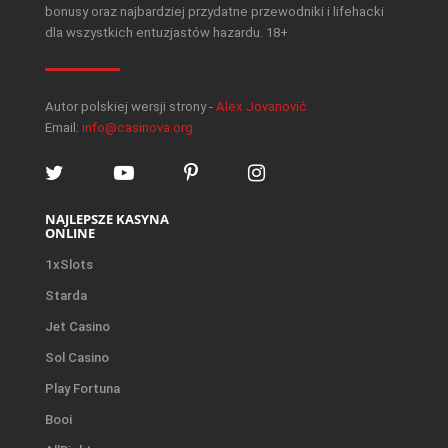
bonusy oraz najbardziej przydatne przewodniki i lifehacki
dla wszystkich entuzjastów hazardu. 18+
Autor polskiej wersji strony -
Alex Jovanović
Email:
info@casinova.org
NAJLEPSZE KASYNA
ONLINE
1xSlots
Starda
Jet Casino
Sol Casino
Play Fortuna
Booi