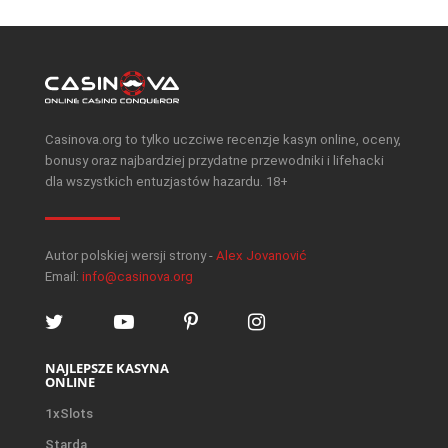
Casinova.org to tylko uczciwe recenzje kasyn online, oceny,
bonusy oraz najbardziej przydatne przewodniki i lifehacki
dla wszystkich entuzjastów hazardu. 18+
Autor polskiej wersji strony -
Alex Jovanović
Email:
info@casinova.org
NAJLEPSZE KASYNA
ONLINE
1xSlots
Starda