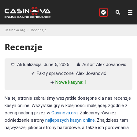
Casinova.org
Recenzje
Recenzje
✏️
Aktualizacja: June 5, 2025
👤
Autor: Alex Jovanović
✔
Fakty sprawdzone: Alex Jovanović
➕
Nowe kasyna: 1
Na tej stronie zebraliśmy wszystkie dostępne dla nas recenzje
kasyn online. Wszystkie gry w kolejności malejącej, zgodnie z
oceną nadaną przez w
Casinova.org
. Zalecamy również
odwiedzenie strony
najlepszych kasyn online
. Znajdziesz tam
najwyższej jakości strony hazardowe, a także ich porównania.