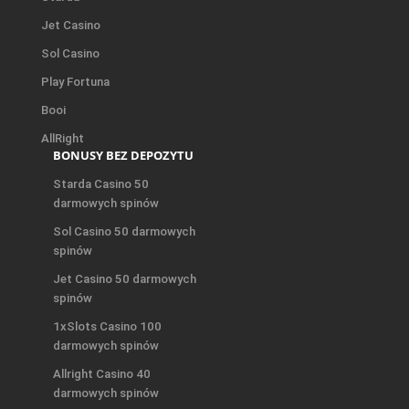
Jet Casino
Sol Casino
Play Fortuna
Booi
AllRight
BONUSY BEZ DEPOZYTU
Starda Casino 50
darmowych spinów
Sol Casino 50 darmowych
spinów
Jet Casino 50 darmowych
spinów
1xSlots Casino 100
darmowych spinów
Allright Casino 40
darmowych spinów