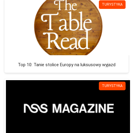
TURYSTYKA
Top 10: Tanie stolice Europy na luksusowy wyjazd
TURYSTYKA