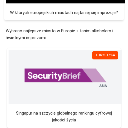
W których europejskich miastach najtaniej się imprezuje?
Wybrano najlepsze miasto w Europie z tanim alkoholem i
świetnymi imprezami.
TURYSTYKA
Singapur na szczycie globalnego rankingu cyfrowej
jakości życia