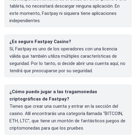
tableta, no necesitará descargar ninguna aplicación. En
este momento, Fastpay ni siquiera tiene aplicaciones
independientes.
¿Es seguro Fastpay Casino?
Sí, Fastpay es uno de los operadores con una licencia
válida que también utiliza múltiples características de
seguridad. Por lo tanto, si decide abrir una cuenta aquí, no
tendrá que preocuparse por su seguridad.
¿Cómo puedo jugar a las tragamonedas
criptográficas de Fastpay?
Tienes que crear una cuenta y entrar en la sección del
casino. Allí encontrarás una categoría llamada “BITCOIN,
ETH, LTC”, que tiene un montón de fantásticos juegos de
criptomonedas para que los pruebes.