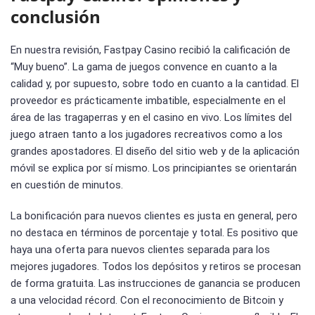
conclusión
En nuestra revisión, Fastpay Casino recibió la calificación de
“Muy bueno”. La gama de juegos convence en cuanto a la
calidad y, por supuesto, sobre todo en cuanto a la cantidad. El
proveedor es prácticamente imbatible, especialmente en el
área de las tragaperras y en el casino en vivo. Los límites del
juego atraen tanto a los jugadores recreativos como a los
grandes apostadores. El diseño del sitio web y de la aplicación
móvil se explica por sí mismo. Los principiantes se orientarán
en cuestión de minutos.
La bonificación para nuevos clientes es justa en general, pero
no destaca en términos de porcentaje y total. Es positivo que
haya una oferta para nuevos clientes separada para los
mejores jugadores. Todos los depósitos y retiros se procesan
de forma gratuita. Las instrucciones de ganancia se producen
a una velocidad récord. Con el reconocimiento de Bitcoin y