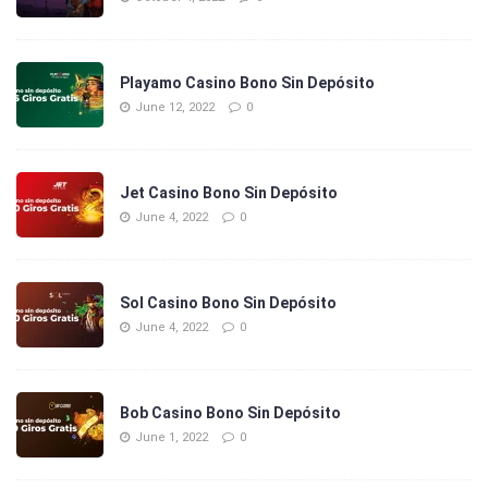
Playamo Casino Bono Sin Depósito
June 12, 2022
0
Jet Casino Bono Sin Depósito
June 4, 2022
0
Sol Casino Bono Sin Depósito
June 4, 2022
0
Bob Casino Bono Sin Depósito
June 1, 2022
0