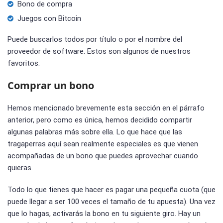
Bono de compra
Juegos con Bitcoin
Puede buscarlos todos por título o por el nombre del
proveedor de software. Estos son algunos de nuestros
favoritos:
Comprar un bono
Hemos mencionado brevemente esta sección en el párrafo
anterior, pero como es única, hemos decidido compartir
algunas palabras más sobre ella. Lo que hace que las
tragaperras aquí sean realmente especiales es que vienen
acompañadas de un bono que puedes aprovechar cuando
quieras.
Todo lo que tienes que hacer es pagar una pequeña cuota (que
puede llegar a ser 100 veces el tamaño de tu apuesta). Una vez
que lo hagas, activarás la bono en tu siguiente giro. Hay un