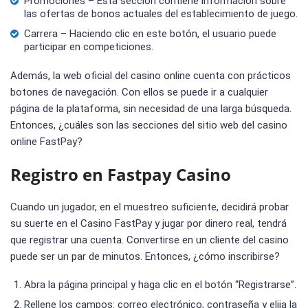
Promociones – Esta sección contiene información sobre
las ofertas de bonos actuales del establecimiento de juego.
Carrera – Haciendo clic en este botón, el usuario puede
participar en competiciones.
Además, la web oficial del casino online cuenta con prácticos
botones de navegación. Con ellos se puede ir a cualquier
página de la plataforma, sin necesidad de una larga búsqueda.
Entonces, ¿cuáles son las secciones del sitio web del casino
online FastPay?
Registro en Fastpay Casino
Cuando un jugador, en el muestreo suficiente, decidirá probar
su suerte en el Casino FastPay y jugar por dinero real, tendrá
que registrar una cuenta. Convertirse en un cliente del casino
puede ser un par de minutos. Entonces, ¿cómo inscribirse?
Abra la página principal y haga clic en el botón “Registrarse”.
Rellene los campos: correo electrónico, contraseña y elija la