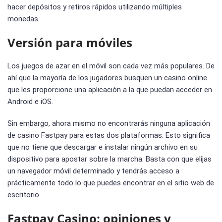
hacer depósitos y retiros rápidos utilizando múltiples
monedas.
Versión para móviles
Los juegos de azar en el móvil son cada vez más populares. De
ahí que la mayoría de los jugadores busquen un casino online
que les proporcione una aplicación a la que puedan acceder en
Android e iOS.
Sin embargo, ahora mismo no encontrarás ninguna aplicación
de casino Fastpay para estas dos plataformas. Esto significa
que no tiene que descargar e instalar ningún archivo en su
dispositivo para apostar sobre la marcha. Basta con que elijas
un navegador móvil determinado y tendrás acceso a
prácticamente todo lo que puedes encontrar en el sitio web de
escritorio.
Fastpay Casino: opiniones y