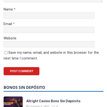
Name
*
Email
*
Website
Save my name, email, and website in this browser for the
next time I comment.
BONOS SIN DEPÓSITO
Allright Casino Bono Sin Depósito
October 4, 2022
0