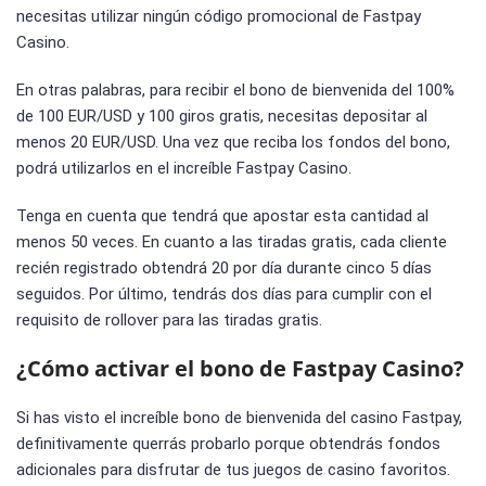
necesitas utilizar ningún código promocional de Fastpay
Casino.
En otras palabras, para recibir el bono de bienvenida del 100%
de 100 EUR/USD y 100 giros gratis, necesitas depositar al
menos 20 EUR/USD. Una vez que reciba los fondos del bono,
podrá utilizarlos en el increíble Fastpay Casino.
Tenga en cuenta que tendrá que apostar esta cantidad al
menos 50 veces. En cuanto a las tiradas gratis, cada cliente
recién registrado obtendrá 20 por día durante cinco 5 días
seguidos. Por último, tendrás dos días para cumplir con el
requisito de rollover para las tiradas gratis.
¿Cómo activar el bono de Fastpay Casino?
Si has visto el increíble bono de bienvenida del casino Fastpay,
definitivamente querrás probarlo porque obtendrás fondos
adicionales para disfrutar de tus juegos de casino favoritos.