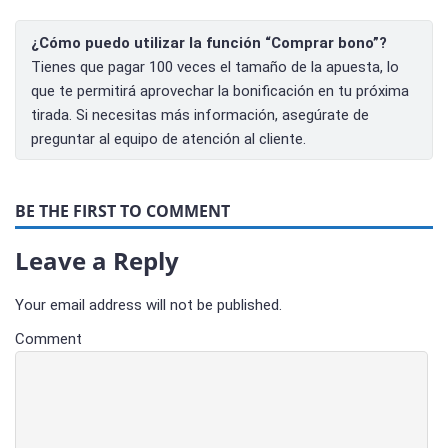
¿Cómo puedo utilizar la función “Comprar bono”?
Tienes que pagar 100 veces el tamaño de la apuesta, lo
que te permitirá aprovechar la bonificación en tu próxima
tirada. Si necesitas más información, asegúrate de
preguntar al equipo de atención al cliente.
BE THE FIRST TO COMMENT
Leave a Reply
Your email address will not be published.
Comment