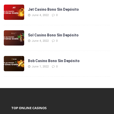
Jet Casino Bono Sin Depósito
June 4, 2022
0
Sol Casino Bono Sin Depósito
June 4, 2022
0
Bob Casino Bono Sin Depósito
June 1, 2022
0
TOP ONLINE CASINOS