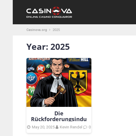
Casinova.org
2025
Year:
2025
Die
Rückforderungsindu
strie bei Online-
May 20, 2025
Kevin Rendel
0
Casinos in