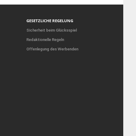
GESETZLICHE REGELUNG
Sicherheit beim Glücksspiel
Redaktionelle Regeln
Offenlegung des Werbenden