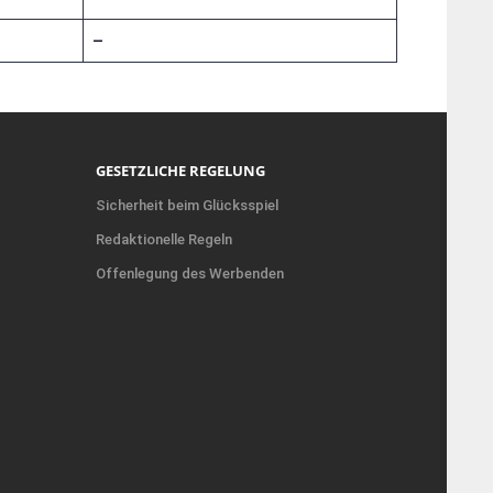
–
GESETZLICHE REGELUNG
Sicherheit beim Glücksspiel
Redaktionelle Regeln
Offenlegung des Werbenden