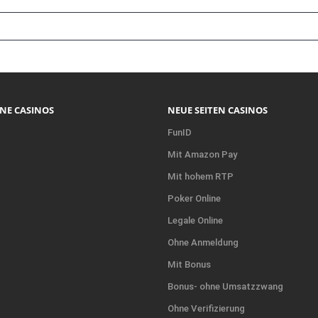
NE CASINOS
NEUE SEITEN CASINOS
FunID
Mit Amazon Pay
Mit hohem RTP
Poker Online
Legale Online
Ohne Anmeldung
Mit Bonus
Bonus- ohne Umsatzzwang
Ohne Verifizierung