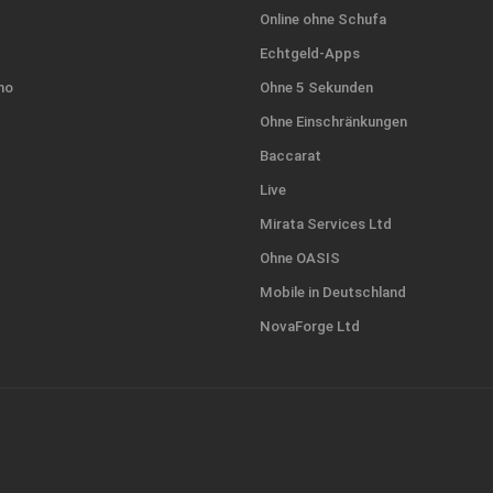
Online ohne Schufa
Echtgeld-Apps
no
Ohne 5 Sekunden
Ohne Einschränkungen
Baccarat
Live
Mirata Services Ltd
Ohne OASIS
Mobile in Deutschland
NovaForge Ltd