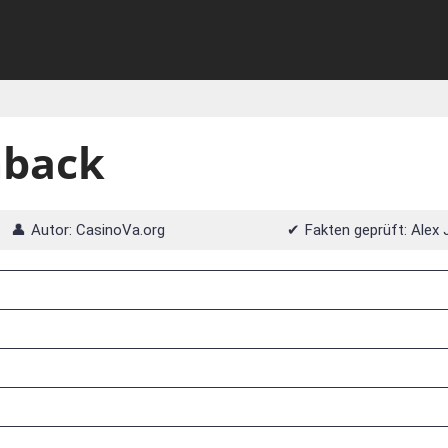
hback
👤
Autor: CasinoVa.org
✔
Fakten geprüft: Alex