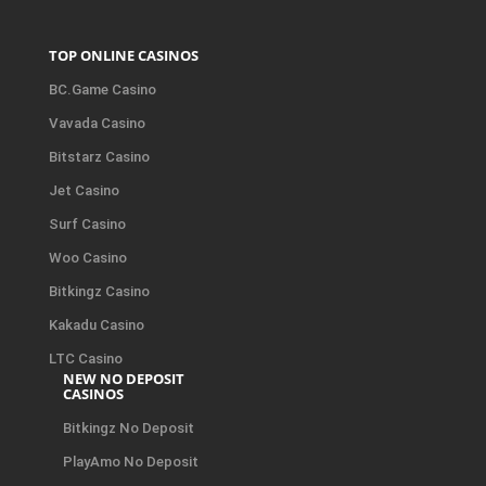
TOP ONLINE CASINOS
BC.Game Casino
Vavada Casino
Bitstarz Casino
Jet Casino
Surf Casino
Woo Casino
Bitkingz Casino
Kakadu Casino
LTC Casino
NEW NO DEPOSIT
CASINOS
Bitkingz No Deposit
PlayAmo No Deposit