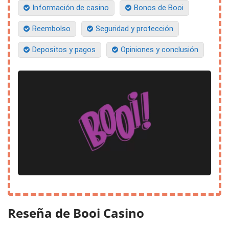
Información de casino
Bonos de Booi
Reembolso
Seguridad y protección
Depositos y pagos
Opiniones y conclusión
Reseña de Booi Casino