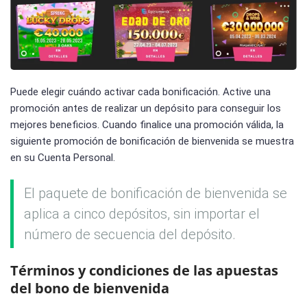
Puede elegir cuándo activar cada bonificación. Active una
promoción antes de realizar un depósito para conseguir los
mejores beneficios. Cuando finalice una promoción válida, la
siguiente promoción de bonificación de bienvenida se muestra
en su Cuenta Personal.
El paquete de bonificación de bienvenida se
aplica a cinco depósitos, sin importar el
número de secuencia del depósito.
Términos y condiciones de las apuestas
del bono de bienvenida