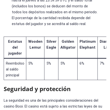
hasta el jueves a las 23:59:59 UTC y el saldo total
(incluidos los bonos) se deducen del monto de
todos los depósitos realizados en el mismo periodo.
El porcentaje de la cantidad recibida depende del
estatus del jugador y se acredita al saldo real.
Estatus
Wooden
Silver
Golden
Platinum
Diam
del
Lemur
Eagle
Alligator
Elephant
Lio
jugador
Reembolso
5%
5%
5%
6%
7%
al saldo
principal
Seguridad y protección
La seguridad es una de las principales consideraciones del
casino Booi. El casino está sujeto a las estrictas leyes de su