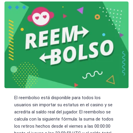
El reembolso está disponible para todos los
usuarios sin importar su estatus en el casino y se
acredita al saldo real del jugador. El reembolso se
calcula con la siguiente fórmula: la suma de todos
los retiros hechos desde el viernes a las 00:00:00