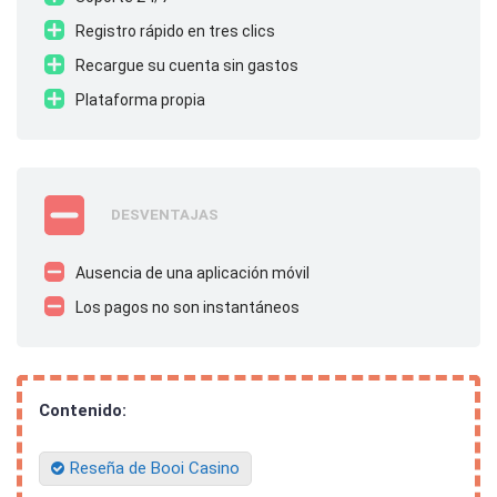
Registro rápido en tres clics
Recargue su cuenta sin gastos
Plataforma propia
DESVENTAJAS
Ausencia de una aplicación móvil
Los pagos no son instantáneos
Contenido:
Reseña de Booi Casino