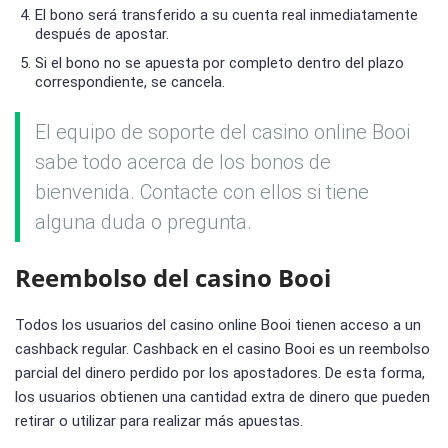
El bono será transferido a su cuenta real inmediatamente
después de apostar.
Si el bono no se apuesta por completo dentro del plazo
correspondiente, se cancela.
El equipo de soporte del casino online Booi
sabe todo acerca de los bonos de
bienvenida. Contacte con ellos si tiene
alguna duda o pregunta.
Reembolso del casino Booi
Todos los usuarios del casino online Booi tienen acceso a un
cashback regular. Cashback en el casino Booi es un reembolso
parcial del dinero perdido por los apostadores. De esta forma,
los usuarios obtienen una cantidad extra de dinero que pueden
retirar o utilizar para realizar más apuestas.