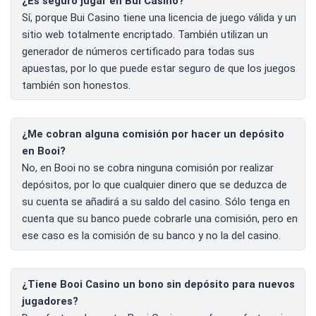
¿Es seguro jugar en Bui Casino?
Sí, porque Bui Casino tiene una licencia de juego válida y un
sitio web totalmente encriptado. También utilizan un
generador de números certificado para todas sus
apuestas, por lo que puede estar seguro de que los juegos
también son honestos.
¿Me cobran alguna comisión por hacer un depósito
en Booi?
No, en Booi no se cobra ninguna comisión por realizar
depósitos, por lo que cualquier dinero que se deduzca de
su cuenta se añadirá a su saldo del casino. Sólo tenga en
cuenta que su banco puede cobrarle una comisión, pero en
ese caso es la comisión de su banco y no la del casino.
¿Tiene Booi Casino un bono sin depósito para nuevos
jugadores?