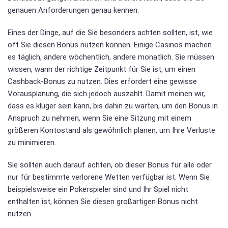
genauen Anforderungen genau kennen.
Eines der Dinge, auf die Sie besonders achten sollten, ist, wie
oft Sie diesen Bonus nutzen können. Einige Casinos machen
es täglich, andere wöchentlich, andere monatlich. Sie müssen
wissen, wann der richtige Zeitpunkt für Sie ist, um einen
Cashback-Bonus zu nutzen. Dies erfordert eine gewisse
Vorausplanung, die sich jedoch auszahlt. Damit meinen wir,
dass es klüger sein kann, bis dahin zu warten, um den Bonus in
Anspruch zu nehmen, wenn Sie eine Sitzung mit einem
größeren Kontostand als gewöhnlich planen, um Ihre Verluste
zu minimieren.
Sie sollten auch darauf achten, ob dieser Bonus für alle oder
nur für bestimmte verlorene Wetten verfügbar ist. Wenn Sie
beispielsweise ein Pokerspieler sind und Ihr Spiel nicht
enthalten ist, können Sie diesen großartigen Bonus nicht
nutzen.