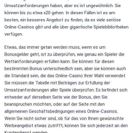
Umsatzanforderungen haben, aber es ist ungewöhnlich. Sie
können bis zu etwa x20 gehen. In diesen Fällen ist es am
besten, ein besseres Angebot zu finden, da es viele seriöse
Online-Casinos gibt und alle über gigantische Spielebibliotheken
verfügen.
Etwas, das immer getan werden muss, wenn es um
Bonusgelder geht, ist zu überprüfen, wie genau ein Spieler die
Wettanforderungen erfüllen kann. Sie können für diesen
bestimmten Bonus unterschiedlich sein, aber sie können auch
die Standard sein, die das Online-Casino Ihrer Wahl verwendet.
Sie müssen die Tabelle mit Beiträgen zur Erfüllung der
Umsatzanforderungen aller Spiele überprüfen. Es befindet sich
entweder auf derselben Seite wie der Bonus, den Sie
beanspruchen möchten, oder auf der Seite mit den
allgemeinen Geschäftsbedingungen eines Online-Casinos.
Wenn Sie nicht sicher sind, ob für das von Ihnen gewünschte
Werbeangebot etwas zutrifft, können Sie sich jederzeit an den
Kundendienst wenden.