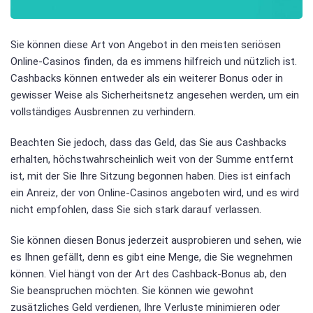
Sie können diese Art von Angebot in den meisten seriösen
Online-Casinos finden, da es immens hilfreich und nützlich ist.
Cashbacks können entweder als ein weiterer Bonus oder in
gewisser Weise als Sicherheitsnetz angesehen werden, um ein
vollständiges Ausbrennen zu verhindern.
Beachten Sie jedoch, dass das Geld, das Sie aus Cashbacks
erhalten, höchstwahrscheinlich weit von der Summe entfernt
ist, mit der Sie Ihre Sitzung begonnen haben. Dies ist einfach
ein Anreiz, der von Online-Casinos angeboten wird, und es wird
nicht empfohlen, dass Sie sich stark darauf verlassen.
Sie können diesen Bonus jederzeit ausprobieren und sehen, wie
es Ihnen gefällt, denn es gibt eine Menge, die Sie wegnehmen
können. Viel hängt von der Art des Cashback-Bonus ab, den
Sie beanspruchen möchten. Sie können wie gewohnt
zusätzliches Geld verdienen, Ihre Verluste minimieren oder