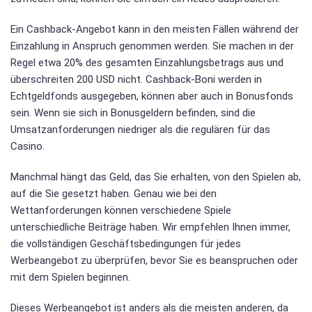
Ein Cashback-Angebot kann in den meisten Fällen während der
Einzahlung in Anspruch genommen werden. Sie machen in der
Regel etwa 20% des gesamten Einzahlungsbetrags aus und
überschreiten 200 USD nicht. Cashback-Boni werden in
Echtgeldfonds ausgegeben, können aber auch in Bonusfonds
sein. Wenn sie sich in Bonusgeldern befinden, sind die
Umsatzanforderungen niedriger als die regulären für das
Casino.
Manchmal hängt das Geld, das Sie erhalten, von den Spielen ab,
auf die Sie gesetzt haben. Genau wie bei den
Wettanforderungen können verschiedene Spiele
unterschiedliche Beiträge haben. Wir empfehlen Ihnen immer,
die vollständigen Geschäftsbedingungen für jedes
Werbeangebot zu überprüfen, bevor Sie es beanspruchen oder
mit dem Spielen beginnen.
Dieses Werbeangebot ist anders als die meisten anderen, da