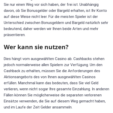
Sie nur einen Weg vor sich haben, der frei ist. Unabhängig
davon, ob Sie Bonusgelder oder Bargeld erhalten, ist Ihr Konto
auf diese Weise nicht leer. Für die meisten Spieler ist der
Unterschied zwischen Bonusgeldern und Bargeld natürlich sehr
bedeutend, daher werden wir Ihnen beide Arten und mehr
präsentieren.
Wer kann sie nutzen?
Dies hängt vom ausgewählten Casino ab. Cashbacks stehen
jedoch normalerweise allen Spielern zur Verfügung. Um den
Cashback zu erhalten, müssen Sie die Anforderungen des
Aktionsangebots des von Ihnen ausgewählten Casinos
erfüllen. Manchmal kann das bedeuten, dass Sie viel Geld
verlieren, wenn nicht sogar Ihre gesamte Einzahlung. In anderen
Fällen können Sie möglicherweise die separaten verlorenen
Einsätze verwenden, die Sie auf diesem Weg gemacht haben,
und im Laufe der Zeit Gelder ansammeln.