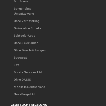
Mit Bonus
Bonus- ohne
Umsatzzwang
Ohne Verifizierung
Online ohne Schufa
Echtgeld-Apps
Ohne 5 Sekunden
Ohne Einschränkungen
Baccarat
Live
Mirata Services Ltd
Ohne OASIS
Mobile in Deutschland
NovaForge Ltd
GESETZLICHE REGELUNG