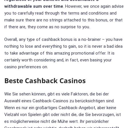
withdrawable sum over time
. However, we once again advise
you to carefully read through the terms and conditions and
make sure there are no strings attached to this bonus, or that
if there are, they come as no surprise to you.
Overall, any type of cashback bonus is a no-brainer – you have
nothing to lose and everything to gain, so it is never a bad idea
to take advantage of this amazing promotional offer. It is
certainly worth considering and, in fact, even basing your
casino preferences on.
Beste Cashback Casinos
Wie Sie sehen können, gibt es viele Faktoren, die bei der
Auswahl eines Cashback-Casinos zu berücksichtigen sind.
Wenn es nur ein großartiges Cashback-Angebot, aber keine
Vielzahl von Spielen gibt oder nicht die, die Sie bevorzugen, ist
es möglicherweise nicht die Mühe wert. Ihr persönlicher