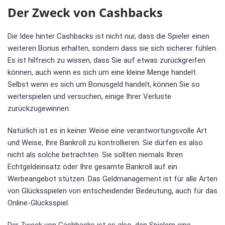
Der Zweck von Cashbacks
Die Idee hinter Cashbacks ist nicht nur, dass die Spieler einen
weiteren Bonus erhalten, sondern dass sie sich sicherer fühlen.
Es ist hilfreich zu wissen, dass Sie auf etwas zurückgreifen
können, auch wenn es sich um eine kleine Menge handelt.
Selbst wenn es sich um Bonusgeld handelt, können Sie so
weiterspielen und versuchen, einige Ihrer Verluste
zurückzugewinnen.
Natürlich ist es in keiner Weise eine verantwortungsvolle Art
und Weise, Ihre Bankroll zu kontrollieren. Sie dürfen es also
nicht als solche betrachten. Sie sollten niemals Ihren
Echtgeldeinsatz oder Ihre gesamte Bankroll auf ein
Werbeangebot stützen. Das Geldmanagement ist für alle Arten
von Glücksspielen von entscheidender Bedeutung, auch für das
Online-Glücksspiel.