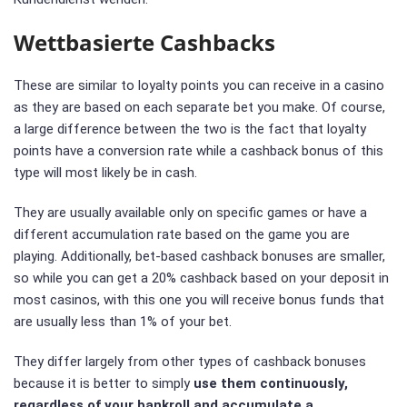
Wettbasierte Cashbacks
These are similar to loyalty points you can receive in a casino
as they are based on each separate bet you make. Of course,
a large difference between the two is the fact that loyalty
points have a conversion rate while a cashback bonus of this
type will most likely be in cash.
They are usually available only on specific games or have a
different accumulation rate based on the game you are
playing. Additionally, bet-based cashback bonuses are smaller,
so while you can get a 20% cashback based on your deposit in
most casinos, with this one you will receive bonus funds that
are usually less than 1% of your bet.
They differ largely from other types of cashback bonuses
because it is better to simply
use them continuously,
regardless of your bankroll and accumulate a