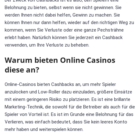
Der Zweck von Cashbacks ist es also, den Spielern eine
Belohnung zu bieten, selbst wenn sie nicht gewinnen. Sie
werden Ihnen nicht dabei helfen, Gewinn zu machen. Sie
können Ihnen nur dann helfen, wieder auf den richtigen Weg zu
kommen, wenn Sie Verluste oder eine ganze Pechsträhne
erlebt haben. Natürlich können Sie jederzeit ein Cashback
verwenden, um Ihre Verluste zu beheben.
Warum bieten Online Casinos
diese an?
Online-Casinos bieten Cashbacks an, um mehr Spieler
anzulocken und Low-Roller dazu einzuladen, größere Einsätze
mit einem geringeren Risiko zu platzieren. Es ist eine brillante
Marketing-Technik, die sowohl für die Betreiber als auch für die
Spieler von Vorteil ist. Es ist im Grunde eine Belohnung für das
Verlieren, was einfach bedeutet, dass Sie kein leeres Konto
mehr haben und weiterspielen können.