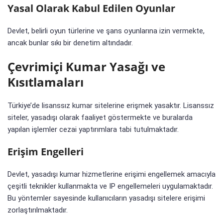
Yasal Olarak Kabul Edilen Oyunlar
Devlet, belirli oyun türlerine ve şans oyunlarına izin vermekte,
ancak bunlar sıkı bir denetim altındadır.
Çevrimiçi Kumar Yasağı ve
Kısıtlamaları
Türkiye’de lisanssız kumar sitelerine erişmek yasaktır. Lisanssız
siteler, yasadışı olarak faaliyet göstermekte ve buralarda
yapılan işlemler cezai yaptırımlara tabi tutulmaktadır.
Erişim Engelleri
Devlet, yasadışı kumar hizmetlerine erişimi engellemek amacıyla
çeşitli teknikler kullanmakta ve IP engellemeleri uygulamaktadır.
Bu yöntemler sayesinde kullanıcıların yasadışı sitelere erişimi
zorlaştırılmaktadır.