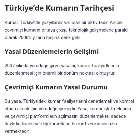
Türkiye’de Kumarın Tarihçesi
Kumar, Türkiye’de yüzyıllardır var olan bir aktivitedir. Ancak
çevrimiçi kumarın ortaya çıkışı, teknolojik gelişmelerle paralel
olarak 2000’li yılların başına denk gelir.
Yasal Düzenlemelerin Gelişimi
2007 yılında yürürlüğe giren yasalar, kumar faaliyetlerinin
düzenlenmesi için önemli bir dönüm noktası olmuştur.
Çevrimiçi Kumarın Yasal Durumu
Bu yasa, Türkiye’deki kumar faaliyetlerini denetlemek ve kontrol
altına almak için yürürlüğe girmiştir. Yasa, kumar işletmelerinin
ve çevrimiçi platformların açılmasını düzenlemekte, sadece
devletin lisans verdiği kurumların hizmet vermesine izin
vermektedir.