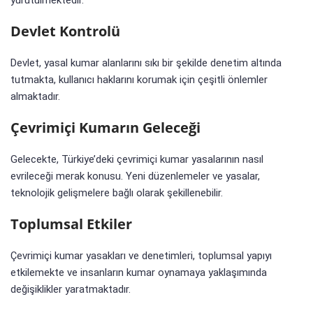
Devlet Kontrolü
Devlet, yasal kumar alanlarını sıkı bir şekilde denetim altında
tutmakta, kullanıcı haklarını korumak için çeşitli önlemler
almaktadır.
Çevrimiçi Kumarın Geleceği
Gelecekte, Türkiye’deki çevrimiçi kumar yasalarının nasıl
evrileceği merak konusu. Yeni düzenlemeler ve yasalar,
teknolojik gelişmelere bağlı olarak şekillenebilir.
Toplumsal Etkiler
Çevrimiçi kumar yasakları ve denetimleri, toplumsal yapıyı
etkilemekte ve insanların kumar oynamaya yaklaşımında
değişiklikler yaratmaktadır.