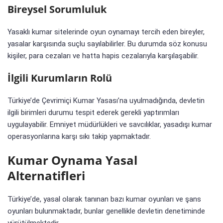
Bireysel Sorumluluk
Yasaklı kumar sitelerinde oyun oynamayı tercih eden bireyler,
yasalar karşısında suçlu sayılabilirler. Bu durumda söz konusu
kişiler, para cezaları ve hatta hapis cezalarıyla karşılaşabilir.
İlgili Kurumların Rolü
Türkiye’de Çevrimiçi Kumar Yasası’na uyulmadığında, devletin
ilgili birimleri durumu tespit ederek gerekli yaptırımları
uygulayabilir. Emniyet müdürlükleri ve savcılıklar, yasadışı kumar
operasyonlarına karşı sıkı takip yapmaktadır.
Kumar Oynama Yasal
Alternatifleri
Türkiye’de, yasal olarak tanınan bazı kumar oyunları ve şans
oyunları bulunmaktadır, bunlar genellikle devletin denetiminde
yürütülmektedir.