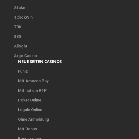
Stake
1ClickWin
7Bit
888
Allright
Argo Casino
NEUE SEITEN CASINOS
FunID
Mit Amazon Pay
Mit hohem RTP
Poker Online
Legale Online
Ohne Anmeldung
Mit Bonus
Bonus- ohne