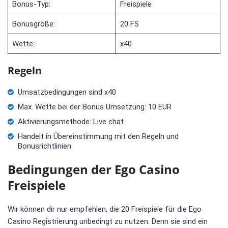
Bonus-Typ:
Freispiele
Bonusgröße:
20 FS
Wette:
x40
Regeln
Umsatzbedingungen sind x40
Max. Wette bei der Bonus Umsetzung: 10 EUR
Aktivierungsmethode: Live chat
Handelt in Übereinstimmung mit den Regeln und
Bonusrichtlinien
Bedingungen der Ego Casino
Freispiele
Wir können dir nur empfehlen, die 20 Freispiele für die Ego
Casino Registrierung unbedingt zu nutzen. Denn sie sind ein