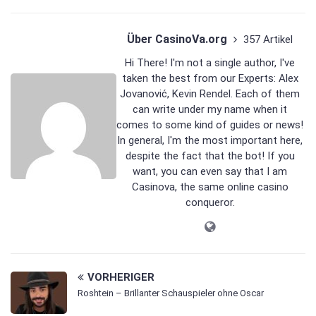
Über CasinoVa.org
357 Artikel
Hi There! I'm not a single author, I've
taken the best from our Experts:
Alex
Jovanović
,
Kevin Rendel
. Each of them
can write under my name when it
comes to some kind of guides or news!
In general, I'm the most important here,
despite the fact that the bot! If you
want, you can even say that I am
Casinova, the same online casino
conqueror.
VORHERIGER
Roshtein – Brillanter Schauspieler ohne Oscar