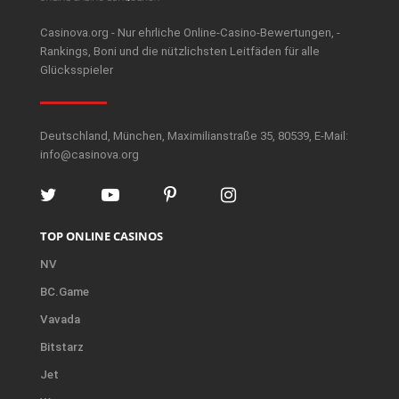
Casinova.org - Nur ehrliche Online-Casino-Bewertungen, -
Rankings, Boni und die nützlichsten Leitfäden für alle
Glücksspieler
Deutschland, München, Maximilianstraße 35, 80539, E-Mail:
info@casinova.org
TOP ONLINE CASINOS
NV
BC.Game
Vavada
Bitstarz
Jet