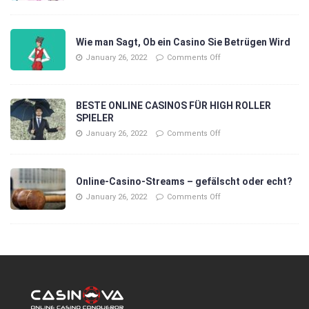
Wie man Sagt, Ob ein Casino Sie Betrügen Wird
January 26, 2022
Comments Off
BESTE ONLINE CASINOS FÜR HIGH ROLLER
SPIELER
January 26, 2022
Comments Off
Online-Casino-Streams – gefälscht oder echt?
January 26, 2022
Comments Off