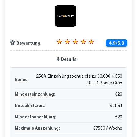
🏆 Bewertung:
4.9/5.0
⬇️ Details:
250% Einzahlungsbonus bis zu €3,000 + 350
Bonus:
FS + 1 Bonus Crab
Mindesteinzahlung:
€20
Gutschriftzeit:
Sofort
Mindestauszahlung:
€20
Maximale Auszahlung:
€7500 / Woche