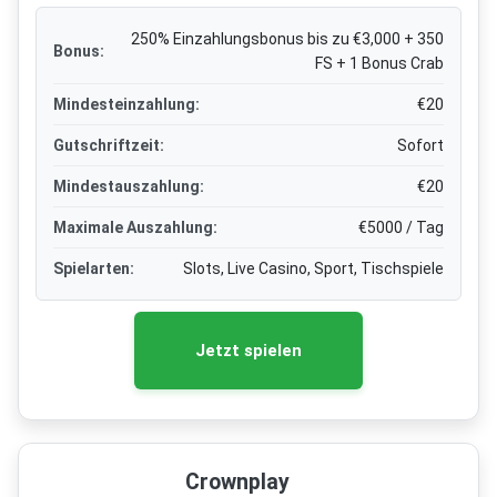
250% Einzahlungsbonus bis zu €3,000 + 350
Bonus:
FS + 1 Bonus Crab
Mindesteinzahlung:
€20
Gutschriftzeit:
Sofort
Mindestauszahlung:
€20
Maximale Auszahlung:
€5000 / Tag
Spielarten:
Slots, Live Casino, Sport, Tischspiele
Jetzt spielen
Crownplay