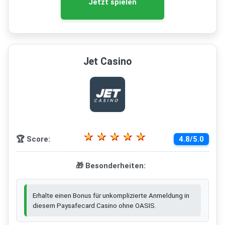
Jetzt spielen
Jet Casino
🏆 Score:
4.8/5.0
🎁 Besonderheiten:
Erhalte einen Bonus für unkomplizierte Anmeldung in
diesem Paysafecard Casino ohne OASIS.