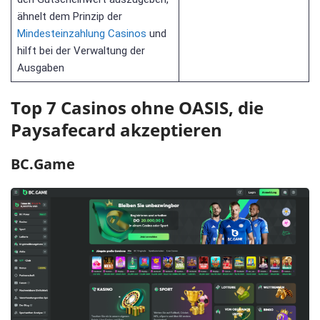
ähnelt dem Prinzip der
Mindesteinzahlung Casinos
und
hilft bei der Verwaltung der
Ausgaben
Top 7 Casinos ohne OASIS, die
Paysafecard akzeptieren
BC.Game