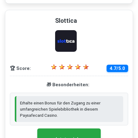
Slottica
🏆 Score:
4.7/5.0
🎁 Besonderheiten:
Erhalte einen Bonus für den Zugang zu einer
umfangreichen Spielebibliothek in diesem
Paysafecard Casino.