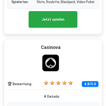
Spielarten:
Slots, Roulette, Blackjack, Video Poker
Jetzt spielen
Casinova
🏆 Bewertung:
4.8/5.0
⬇️ Details: