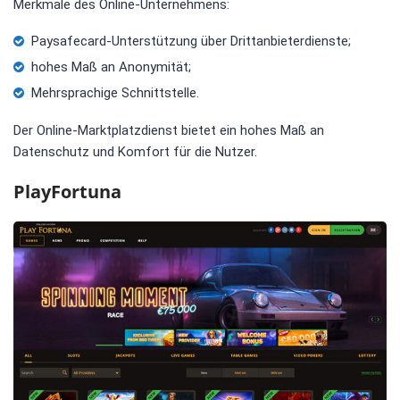
Merkmale des Online-Unternehmens:
Paysafecard-Unterstützung über Drittanbieterdienste;
hohes Maß an Anonymität;
Mehrsprachige Schnittstelle.
Der Online-Marktplatzdienst bietet ein hohes Maß an
Datenschutz und Komfort für die Nutzer.
PlayFortuna