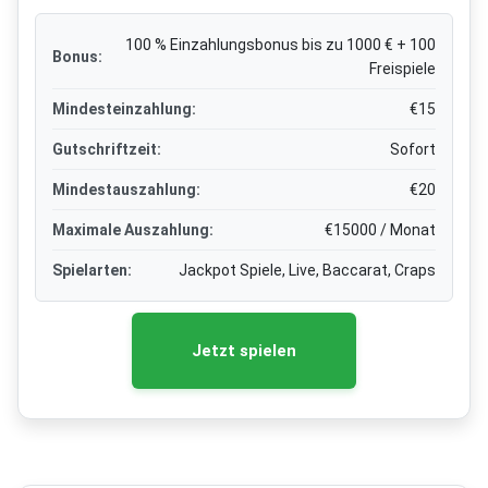
100 % Einzahlungsbonus bis zu 1000 € + 100
Bonus:
Freispiele
Mindesteinzahlung:
€15
Gutschriftzeit:
Sofort
Mindestauszahlung:
€20
Maximale Auszahlung:
€15000 / Monat
Spielarten:
Jackpot Spiele, Live, Baccarat, Craps
Jetzt spielen