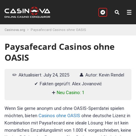
Casinova.org
Paysafecard Casinos ohne OASIS
Paysafecard Casinos ohne
OASIS
✏️
Aktualisiert: July 24, 2025
👤
Autor: Kevin Rendel
✔
Fakten geprüft: Alex Jovanović
➕
Neu Casino: 1
Wenn Sie gerne anonym und ohne OASIS-Sperrdatei spielen
möchten, bieten
Casinos ohne OASIS
ohne deutsche Lizenz in
Kombination mit Paysafecard eine ideale Lösung: Hier ist kein
monatliches Einzahlungslimit von 1.000 € vorgeschrieben, keine