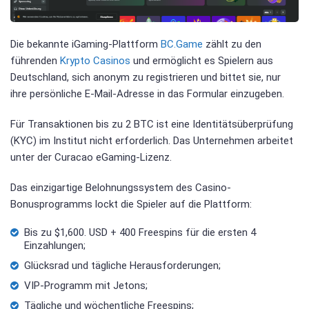
Die bekannte iGaming-Plattform
BC.Game
zählt zu den
führenden
Krypto Casinos
und ermöglicht es Spielern aus
Deutschland, sich anonym zu registrieren und bittet sie, nur
ihre persönliche E-Mail-Adresse in das Formular einzugeben.
Für Transaktionen bis zu 2 BTC ist eine Identitätsüberprüfung
(KYC) im Institut nicht erforderlich. Das Unternehmen arbeitet
unter der Curacao eGaming-Lizenz.
Das einzigartige Belohnungssystem des Casino-
Bonusprogramms lockt die Spieler auf die Plattform:
Bis zu $1,600. USD + 400 Freespins für die ersten 4
Einzahlungen;
Glücksrad und tägliche Herausforderungen;
VIP-Programm mit Jetons;
Tägliche und wöchentliche Freespins;