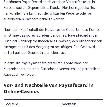
Sie können Paysafecard an physischen Verkaufsstellen in
Europa kaufen: Supermärkte, Kioske, Elektronikgeschäfte,
Tankstellen. Sie kann auf der offiziellen Website oder bei
autorisierten Partnern gekauft werden.
Nach dem Kauf erhält der Nutzer einen Code. Um das Konto
im Online-Casino aufzuladen, genügt es, Paysafecard in der
Liste der Zahlungsmethoden auszuwählen, den Gutscheincode
einzugeben und den Vorgang zu bestätigen. Das Geld wird
sofort auf das Spielguthaben übertragen.
In dem auf myPaysafecard erstellten Konto kann der
Karteninhaber mehrere Gutscheine verwalten und persönliche
Ausgaben verfolgen.
Vor- und Nachteile von Paysafecard in
Online-Casinos
Vorteile
Nachteile