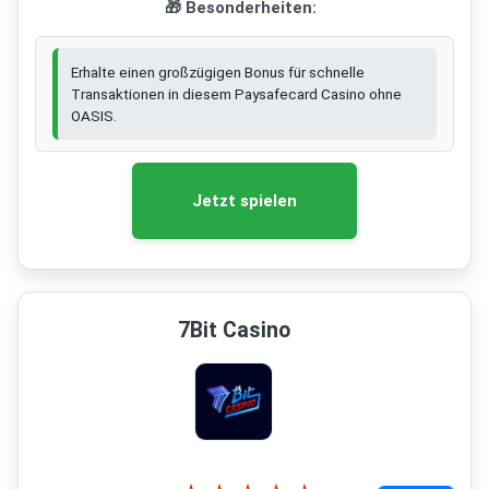
🎁 Besonderheiten:
Erhalte einen großzügigen Bonus für schnelle
Transaktionen in diesem Paysafecard Casino ohne
OASIS.
Jetzt spielen
7Bit Casino