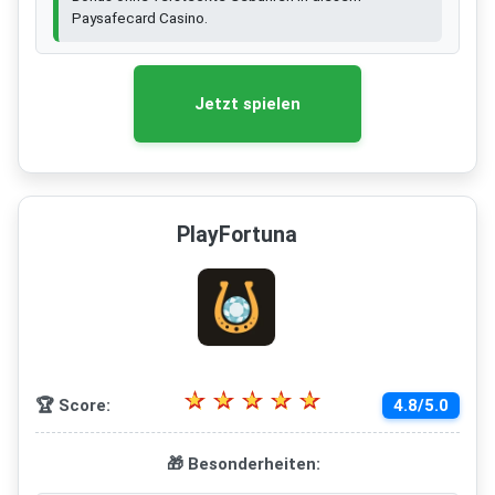
Paysafecard Casino.
Jetzt spielen
PlayFortuna
🏆 Score:
4.8/5.0
🎁 Besonderheiten: