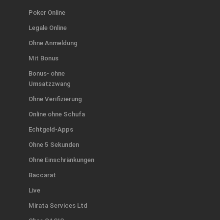
Poker Online
Legale Online
Ohne Anmeldung
Mit Bonus
Bonus- ohne
Umsatzzwang
Ohne Verifizierung
Online ohne Schufa
Echtgeld-Apps
Ohne 5 Sekunden
Ohne Einschränkungen
Baccarat
Live
Mirata Services Ltd