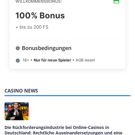
WILLKOMMENSBONUS:
100% Bonus
+ bis zu 200 FS
Bonusbedingungen
18+ •
Nur für neue Spieler
• AGB lesen!
CASINO NEWS
Die Rückforderungsindustrie bei Online-Casinos in
Deutschland: Rechtliche Auseinandersetzungen und eine