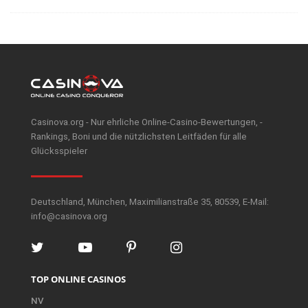
Casinova.org - Nur ehrliche Online-Casino-Bewertungen, -
Rankings, Boni und die nützlichsten Leitfäden für alle
Glücksspieler
Deutschland, München, Maximilianstraße 35, 80539, E-Mail:
info@casinova.org
TOP ONLINE CASINOS
NV