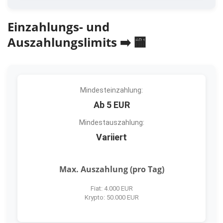
Einzahlungs- und
Auszahlungslimits ➡️ 🏧
Mindesteinzahlung:
Ab 5 EUR
Mindestauszahlung:
Variiert
Max. Auszahlung (pro Tag)
Fiat: 4.000 EUR
Krypto: 50.000 EUR