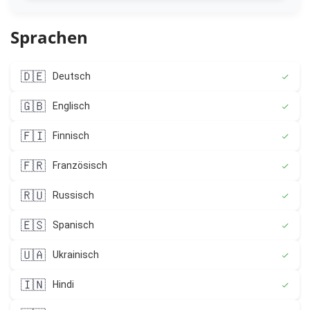
Sprachen
🇩🇪
Deutsch
🇬🇧
Englisch
🇫🇮
Finnisch
🇫🇷
Französisch
🇷🇺
Russisch
🇪🇸
Spanisch
🇺🇦
Ukrainisch
🇮🇳
Hindi