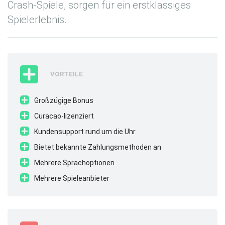
Crash-Spiele, sorgen für ein erstklassiges
Spielerlebnis.
VORTEILE
Großzügige Bonus
Curacao-lizenziert
Kundensupport rund um die Uhr
Bietet bekannte Zahlungsmethoden an
Mehrere Sprachoptionen
Mehrere Spieleanbieter