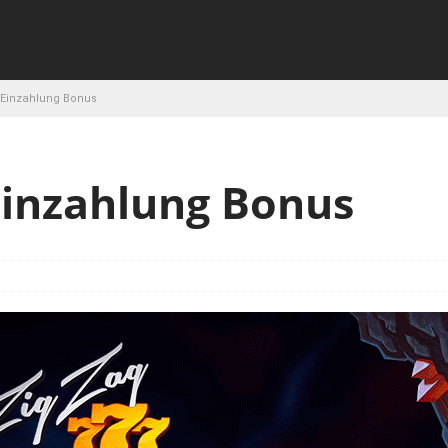
 Einzahlung Bonus
Einzahlung Bonus