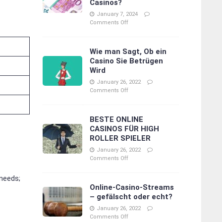
Casinos?
January 7, 2024
Comments Off
Wie man Sagt, Ob ein
Casino Sie Betrügen
Wird
January 26, 2022
Comments Off
BESTE ONLINE
CASINOS FÜR HIGH
ROLLER SPIELER
January 26, 2022
Comments Off
needs;
Online-Casino-Streams
– gefälscht oder echt?
January 26, 2022
Comments Off