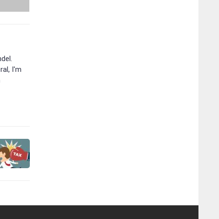
ndel
.
al, I'm
m