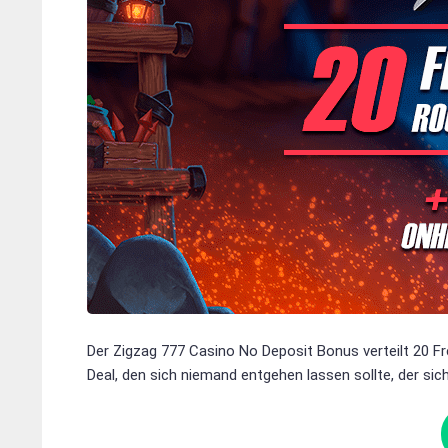
Der Zigzag 777 Casino No Deposit Bonus verteilt 20 Frei
Deal, den sich niemand entgehen lassen sollte, der sic