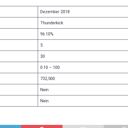
Dezember 2018
Thunderkick
96.10%
5
30
0.10 – 100
732,500
Nein
Nein