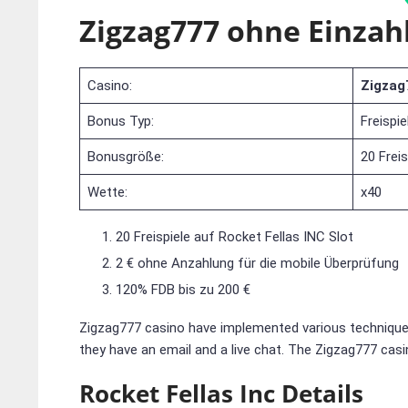
Zigzag777 ohne Einzah
Casino:
Zigzag
Bonus Typ:
Freispi
Bonusgröße:
20 Freis
Wette:
x40
20 Freispiele auf Rocket Fellas INC Slot
2 € ohne Anzahlung für die mobile Überprüfung
120% FDB bis zu 200 €
Zigzag777 casino have implemented various techniques
they have an email and a live chat. The Zigzag777 cas
Rocket Fellas Inc Details