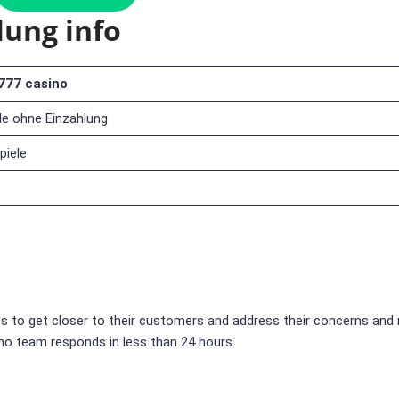
lung info
777 casino
ele ohne Einzahlung
piele
 to get closer to their customers and address their concerns and 
ino team responds in less than 24 hours.