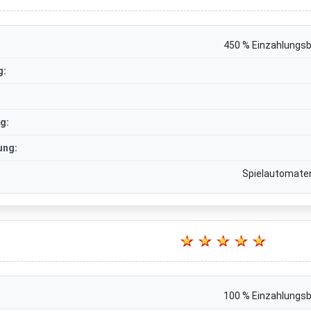
450 % Einzahlungsbo
g:
g:
ung:
Spielautomaten
100 % Einzahlungsbo