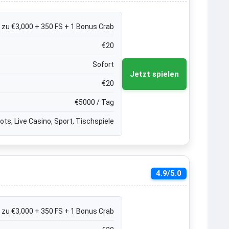
zu €3,000 + 350 FS + 1 Bonus Crab
€20
Sofort
Jetzt spielen
€20
€5000 / Tag
lots, Live Casino, Sport, Tischspiele
4.9/5.0
zu €3,000 + 350 FS + 1 Bonus Crab