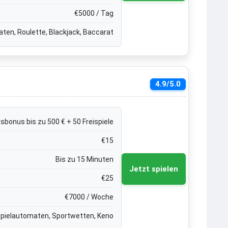
€5000 / Tag
ten, Roulette, Blackjack, Baccarat
4.9/5.0
sbonus bis zu 500 € + 50 Freispiele
€15
Bis zu 15 Minuten
Jetzt spielen
€25
€7000 / Woche
 Spielautomaten, Sportwetten, Keno