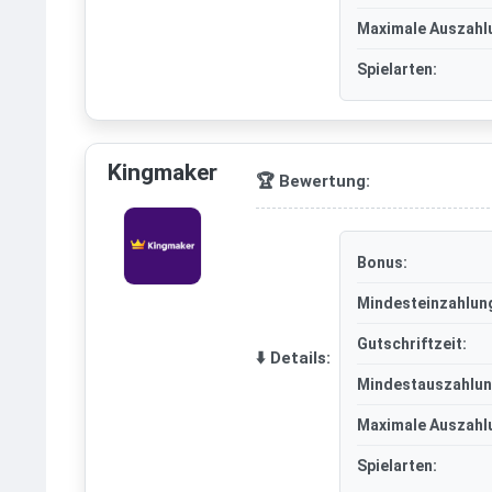
Maximale Auszahl
Spielarten:
Kingmaker
🏆 Bewertung:
Bonus:
Mindesteinzahlun
Gutschriftzeit:
⬇️ Details:
Mindestauszahlun
Maximale Auszahl
Spielarten: