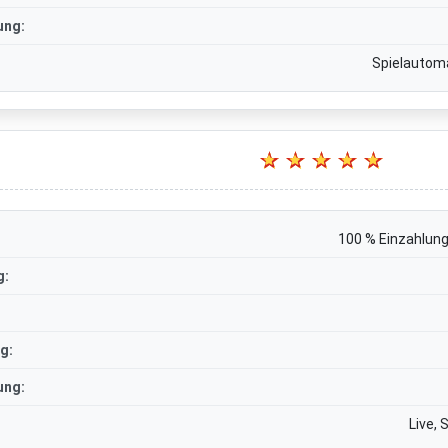
ung:
Spielautoma
100 % Einzahlung
g:
g:
ung:
Live,