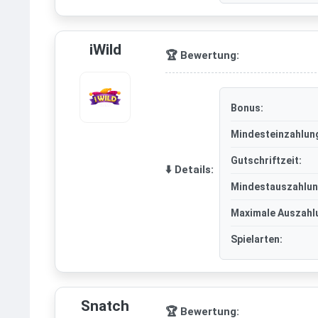
iWild
🏆 Bewertung:
Bonus:
Mindesteinzahlun
Gutschriftzeit:
⬇️ Details:
Mindestauszahlun
Maximale Auszahl
Spielarten:
Snatch
🏆 Bewertung: