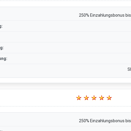
250% Einzahlungsbonus bis 
g:
g:
ung:
S
250% Einzahlungsbonus bis 