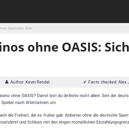
ohne Sperrdatei 2026
inos ohne OASIS: Sic
👤
Author: Kevin Rendel
✔
Facts checked: Alex 
sino ohne OASIS? Damit bist du definitiv nicht allein. Seit der deu
 Spieler nach Alternativen um.
ch die Freiheit, die es früher gab. Anbieter ohne die deutsche Sper
Einsatzlimit und Schluss mit den engen monatlichen Einzahlungsgren