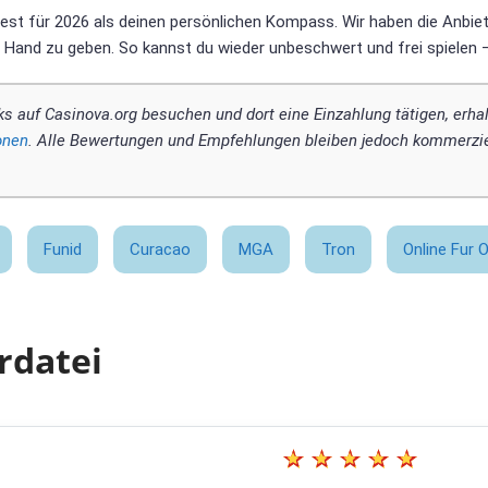
 Test für 2026 als deinen persönlichen Kompass. Wir haben die Anbi
ie Hand zu geben. So kannst du wieder unbeschwert und frei spielen 
s auf Casinova.org besuchen und dort eine Einzahlung tätigen, erha
onen
. Alle Bewertungen und Empfehlungen bleiben jedoch kommerzie
Funid
Curacao
MGA
Tron
Online Fur 
rdatei