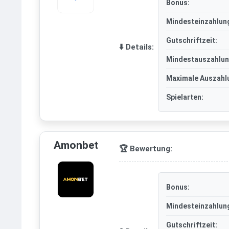
Bonus:
Mindesteinzahlun
Gutschriftzeit:
⬇️ Details:
Mindestauszahlun
Maximale Auszahl
Spielarten:
Amonbet
🏆 Bewertung:
Bonus:
Mindesteinzahlun
Gutschriftzeit: