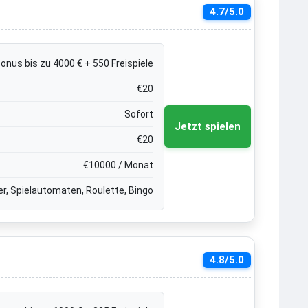
4.7/5.0
nus bis zu 4000 € + 550 Freispiele
€20
Sofort
Jetzt spielen
€20
€10000 / Monat
r, Spielautomaten, Roulette, Bingo
4.8/5.0