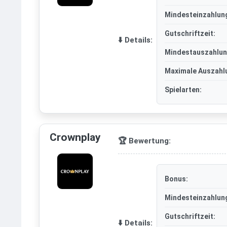
Mindesteinzahlun
Gutschriftzeit:
⬇️ Details:
Mindestauszahlun
Maximale Auszahl
Spielarten:
Crownplay
🏆 Bewertung:
Bonus:
Mindesteinzahlun
Gutschriftzeit:
⬇️ Details: