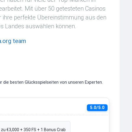
arbeitet. Mit über 50 getesteten Casinos
ler ihre perfekte Übereinstimmung aus den
des Landes auswählen können.
a.org team
ur die besten Glücksspielseiten von unseren Experten.
5.0/5.0
zu €3,000 + 350 FS + 1 Bonus Crab