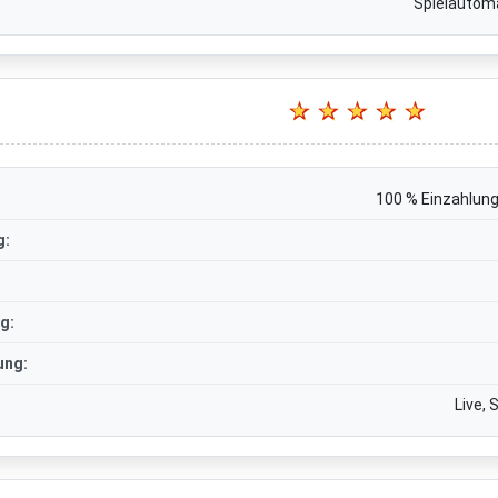
Spielautoma
100 % Einzahlung
g:
g:
ung:
Live,