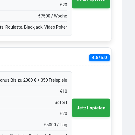
€20
€7500 / Woche
ts, Roulette, Blackjack, Video Poker
4.8/5.0
nus Bis zu 2000 € + 350 Freispiele
€10
Sofort
Jetzt spielen
€20
€5000 / Tag