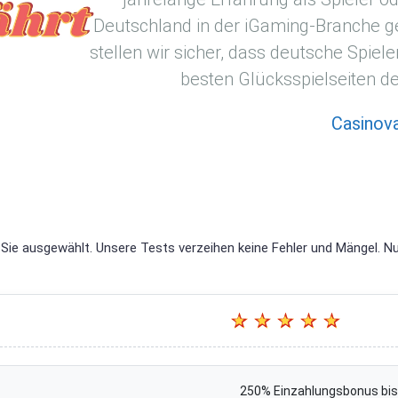
Deutschland in der iGaming-Branche ge
stellen wir sicher, dass deutsche Spie
besten Glücksspielseiten 
Casinov
r Sie ausgewählt. Unsere Tests verzeihen keine Fehler und Mängel. N
250% Einzahlungsbonus bis 