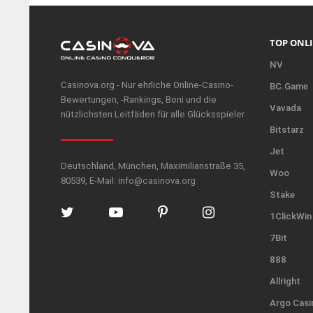
TOP ONLI
NV
Casinova.org - Nur ehrliche Online-Casino-
BC.Game
Bewertungen, -Rankings, Boni und die
Vavada
nützlichsten Leitfäden für alle Glücksspieler
Bitstarz
Jet
Deutschland, München, Maximilianstraße 35,
Woo
80539, E-Mail: info@casinova.org
Stake
1ClickWin
7Bit
888
Allright
Argo Casi