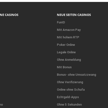
NE CASINOS
NEUE SEITEN CASINOS
FunID
Mit Amazon Pay
Mit hohem RTP
Poker Online
Legale Online
Ohne Anmeldung
Mit Bonus
Bonus- ohne Umsatzzwang
Ohne Verifizierung
Online ohne Schufa
Echtgeld-Apps
no
Ohne 5 Sekunden