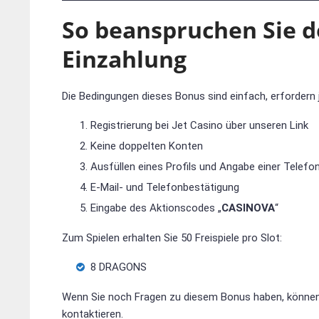
So beanspruchen Sie d
Einzahlung
Die Bedingungen dieses Bonus sind einfach, erfordern 
Registrierung bei Jet Casino über unseren Link
Keine doppelten Konten
Ausfüllen eines Profils und Angabe einer Tele
E-Mail- und Telefonbestätigung
Eingabe des Aktionscodes „
CASINOVA
“
Zum Spielen erhalten Sie 50 Freispiele pro Slot:
8 DRAGONS
Wenn Sie noch Fragen zu diesem Bonus haben, können 
kontaktieren.