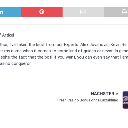
 Artikel
uthor, I've taken the best from our Experts:
Alex Jovanović
,
Kevin Re
er my name when it comes to some kind of guides or news! In gener
spite the fact that the bot! If you want, you can even say that I a
asino conqueror.
NÄCHSTER
Fresh Casino Bonus ohne Einzahlung