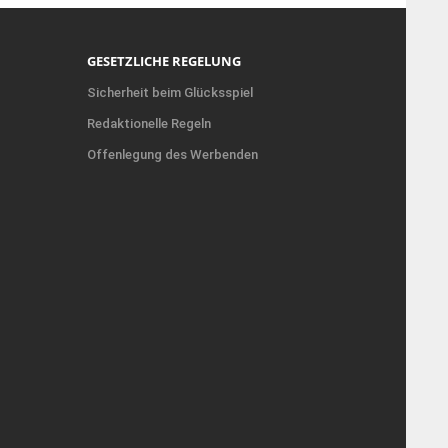
GESETZLICHE REGELUNG
Sicherheit beim Glücksspiel
Redaktionelle Regeln
Offenlegung des Werbenden