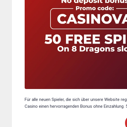
Für alle neuen Spieler, die sich über unsere Website r
Casino einen hervorragenden Bonus ohne Einzahlung. 5