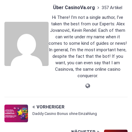
Über CasinoVa.org
357 Artikel
Hi There! I'm not a single author, I've
taken the best from our Experts:
Alex
Jovanović
,
Kevin Rendel
. Each of them
can write under my name when it
comes to some kind of guides or news!
In general, I'm the most important here,
despite the fact that the bot! If you
want, you can even say that I am
Casinova, the same online casino
conqueror.
VORHERIGER
Daddy Casino Bonus ohne Einzahlung