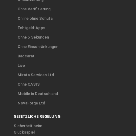
Ohne Verifizierung
Online ohne Schufa
Echtgeld-Apps
Ohne 5 Sekunden
Ohne Einschränkungen
Baccarat
Live
Mirata Services Ltd
Ohne OASIS
Mobile in Deutschland
NovaForge Ltd
GESETZLICHE REGELUNG
Sicherheit beim
Glücksspiel