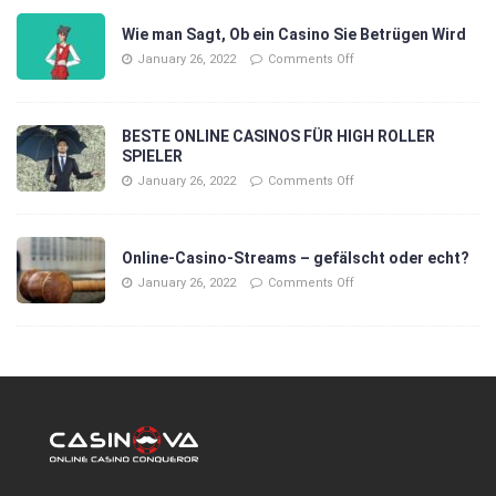
Wie man Sagt, Ob ein Casino Sie Betrügen Wird
January 26, 2022
Comments Off
BESTE ONLINE CASINOS FÜR HIGH ROLLER
SPIELER
January 26, 2022
Comments Off
Online-Casino-Streams – gefälscht oder echt?
January 26, 2022
Comments Off