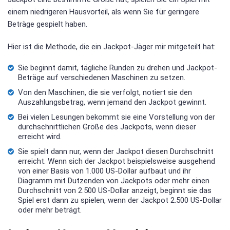
einem niedrigeren Hausvorteil, als wenn Sie für geringere
Beträge gespielt haben.
Hier ist die Methode, die ein Jackpot-Jäger mir mitgeteilt hat:
Sie beginnt damit, tägliche Runden zu drehen und Jackpot-
Beträge auf verschiedenen Maschinen zu setzen.
Von den Maschinen, die sie verfolgt, notiert sie den
Auszahlungsbetrag, wenn jemand den Jackpot gewinnt.
Bei vielen Lesungen bekommt sie eine Vorstellung von der
durchschnittlichen Größe des Jackpots, wenn dieser
erreicht wird.
Sie spielt dann nur, wenn der Jackpot diesen Durchschnitt
erreicht. Wenn sich der Jackpot beispielsweise ausgehend
von einer Basis von 1.000 US-Dollar aufbaut und ihr
Diagramm mit Dutzenden von Jackpots oder mehr einen
Durchschnitt von 2.500 US-Dollar anzeigt, beginnt sie das
Spiel erst dann zu spielen, wenn der Jackpot 2.500 US-Dollar
oder mehr beträgt.