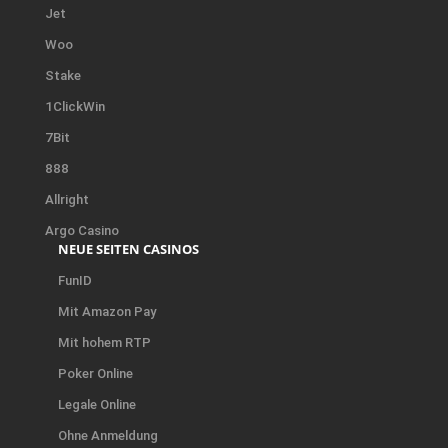
Jet
Woo
Stake
1ClickWin
7Bit
888
Allright
Argo Casino
NEUE SEITEN CASINOS
FunID
Mit Amazon Pay
Mit hohem RTP
Poker Online
Legale Online
Ohne Anmeldung