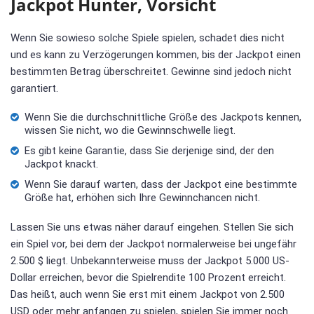
Jackpot Hunter, Vorsicht
Wenn Sie sowieso solche Spiele spielen, schadet dies nicht
und es kann zu Verzögerungen kommen, bis der Jackpot einen
bestimmten Betrag überschreitet. Gewinne sind jedoch nicht
garantiert.
Wenn Sie die durchschnittliche Größe des Jackpots kennen,
wissen Sie nicht, wo die Gewinnschwelle liegt.
Es gibt keine Garantie, dass Sie derjenige sind, der den
Jackpot knackt.
Wenn Sie darauf warten, dass der Jackpot eine bestimmte
Größe hat, erhöhen sich Ihre Gewinnchancen nicht.
Lassen Sie uns etwas näher darauf eingehen. Stellen Sie sich
ein Spiel vor, bei dem der Jackpot normalerweise bei ungefähr
2.500 $ liegt. Unbekannterweise muss der Jackpot 5.000 US-
Dollar erreichen, bevor die Spielrendite 100 Prozent erreicht.
Das heißt, auch wenn Sie erst mit einem Jackpot von 2.500
USD oder mehr anfangen zu spielen, spielen Sie immer noch