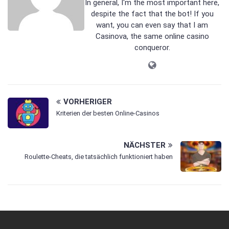
In general, I'm the most important here,
despite the fact that the bot! If you
want, you can even say that I am
Casinova, the same online casino
conqueror.
VORHERIGER
Kriterien der besten Online-Casinos
NÄCHSTER
Roulette-Cheats, die tatsächlich funktioniert haben