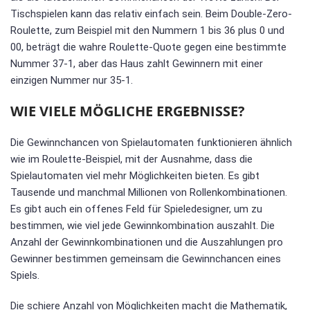
Tischspielen kann das relativ einfach sein. Beim Double-Zero-
Roulette, zum Beispiel mit den Nummern 1 bis 36 plus 0 und
00, beträgt die wahre Roulette-Quote gegen eine bestimmte
Nummer 37-1, aber das Haus zahlt Gewinnern mit einer
einzigen Nummer nur 35-1.
WIE VIELE MÖGLICHE ERGEBNISSE?
Die Gewinnchancen von Spielautomaten funktionieren ähnlich
wie im Roulette-Beispiel, mit der Ausnahme, dass die
Spielautomaten viel mehr Möglichkeiten bieten. Es gibt
Tausende und manchmal Millionen von Rollenkombinationen.
Es gibt auch ein offenes Feld für Spieledesigner, um zu
bestimmen, wie viel jede Gewinnkombination auszahlt. Die
Anzahl der Gewinnkombinationen und die Auszahlungen pro
Gewinner bestimmen gemeinsam die Gewinnchancen eines
Spiels.
Die schiere Anzahl von Möglichkeiten macht die Mathematik,