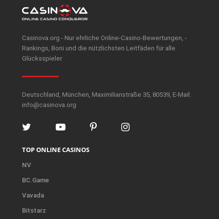
Casinova.org - Nur ehrliche Online-Casino-Bewertungen, -
Rankings, Boni und die nützlichsten Leitfäden für alle
Glücksspieler
Deutschland, München, Maximilianstraße 35, 80539, E-Mail:
info@casinova.org
TOP ONLINE CASINOS
NV
BC.Game
Vavada
Bitstarz