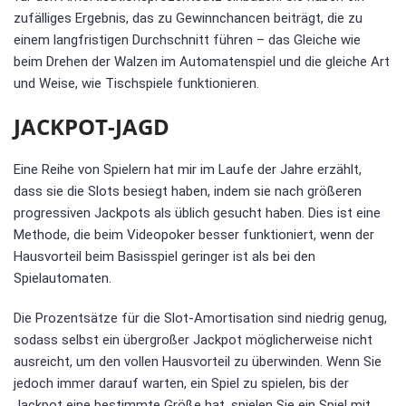
zufälliges Ergebnis, das zu Gewinnchancen beiträgt, die zu
einem langfristigen Durchschnitt führen – das Gleiche wie
beim Drehen der Walzen im Automatenspiel und die gleiche Art
und Weise, wie Tischspiele funktionieren.
JACKPOT-JAGD
Eine Reihe von Spielern hat mir im Laufe der Jahre erzählt,
dass sie die Slots besiegt haben, indem sie nach größeren
progressiven Jackpots als üblich gesucht haben. Dies ist eine
Methode, die beim Videopoker besser funktioniert, wenn der
Hausvorteil beim Basisspiel geringer ist als bei den
Spielautomaten.
Die Prozentsätze für die Slot-Amortisation sind niedrig genug,
sodass selbst ein übergroßer Jackpot möglicherweise nicht
ausreicht, um den vollen Hausvorteil zu überwinden. Wenn Sie
jedoch immer darauf warten, ein Spiel zu spielen, bis der
Jackpot eine bestimmte Größe hat, spielen Sie ein Spiel mit