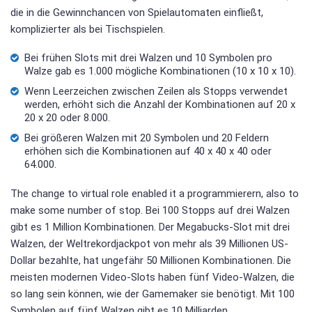
die in die Gewinnchancen von Spielautomaten einfließt,
komplizierter als bei Tischspielen.
Bei frühen Slots mit drei Walzen und 10 Symbolen pro
Walze gab es 1.000 mögliche Kombinationen (10 x 10 x 10).
Wenn Leerzeichen zwischen Zeilen als Stopps verwendet
werden, erhöht sich die Anzahl der Kombinationen auf 20 x
20 x 20 oder 8.000.
Bei größeren Walzen mit 20 Symbolen und 20 Feldern
erhöhen sich die Kombinationen auf 40 x 40 x 40 oder
64.000.
The change to virtual role enabled it a programmierern, also to
make some number of stop. Bei 100 Stopps auf drei Walzen
gibt es 1 Million Kombinationen. Der Megabucks-Slot mit drei
Walzen, der Weltrekordjackpot von mehr als 39 Millionen US-
Dollar bezahlte, hat ungefähr 50 Millionen Kombinationen. Die
meisten modernen Video-Slots haben fünf Video-Walzen, die
so lang sein können, wie der Gamemaker sie benötigt. Mit 100
Symbolen auf fünf Walzen gibt es 10 Milliarden