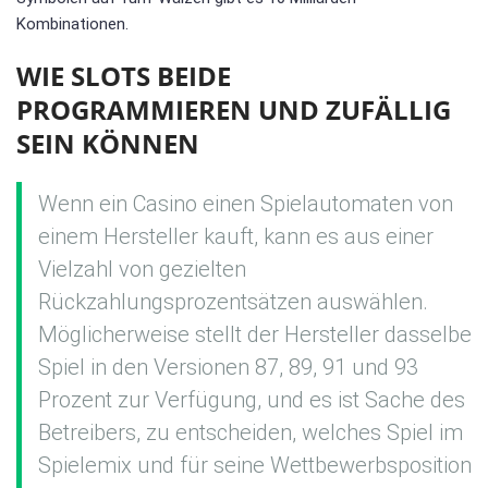
Kombinationen.
WIE SLOTS BEIDE
PROGRAMMIEREN UND ZUFÄLLIG
SEIN KÖNNEN
Wenn ein Casino einen Spielautomaten von
einem Hersteller kauft, kann es aus einer
Vielzahl von gezielten
Rückzahlungsprozentsätzen auswählen.
Möglicherweise stellt der Hersteller dasselbe
Spiel in den Versionen 87, 89, 91 und 93
Prozent zur Verfügung, und es ist Sache des
Betreibers, zu entscheiden, welches Spiel im
Spielemix und für seine Wettbewerbsposition